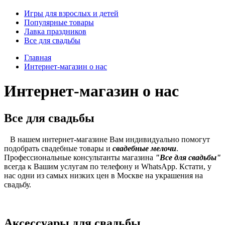
Игры для взрослых и детей
Популярные товары
Лавка праздников
Все для свадьбы
Главная
Интернет-магазин о нас
Интернет-магазин о нас
Все для свадьбы
В нашем интернет-магазине Вам индивидуально помогут
подобрать свадебные товары и
свадебные мелочи
.
Профессиональные консультанты магазина
"Все для свадьбы"
всегда к Вашим услугам по телефону и WhatsApp. Кстати, у
нас одни из самых низких цен в Москве на украшения на
свадьбу.
Аксессуары для свадьбы