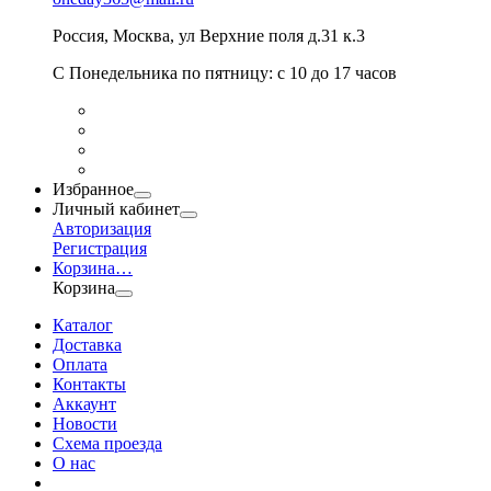
Россия
,
Москва
,
ул Верхние поля д.31 к.3
С Понедельника по пятницу: с 10 до 17 часов
Избранное
Личный кабинет
Авторизация
Регистрация
Корзина
…
Корзина
Каталог
Доставка
Оплата
Контакты
Аккаунт
Новости
Схема проезда
О нас