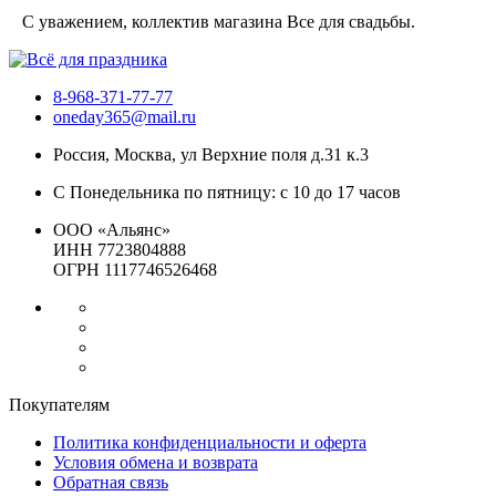
С уважением, коллектив магазина Все для свадьбы.
8-968-371-77-77
oneday365@mail.ru
Россия
,
Москва
,
ул Верхние поля д.31 к.3
С Понедельника по пятницу: с 10 до 17 часов
ООО «Альянс»
ИНН 7723804888
ОГРН 1117746526468
Покупателям
Политика конфиденциальности и оферта
Условия обмена и возврата
Обратная связь