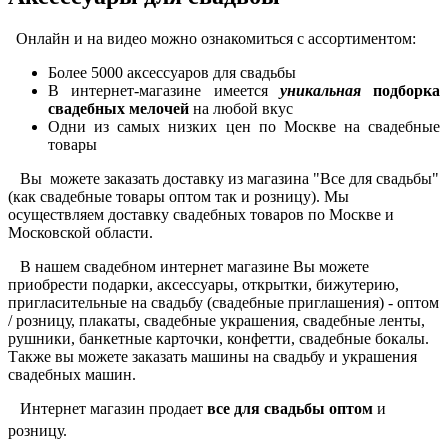
Онлайн и на видео можно ознакомиться с ассортиментом:
Более 5000 аксессуаров для свадьбы
В интернет-магазине имеется
уникальная
подборка
свадебных мелочей
на любой вкус
Одни из самых низких цен по Москве на свадебные
товары
Вы можете заказать доставку из магазина "Все для свадьбы"
(как свадебные товары оптом так и розницу). Мы
осуществляем доставку свадебных товаров по Москве и
Московской области.
В нашем свадебном интернет магазине Вы можете
приобрести подарки, аксессуары, открытки, бижутерию,
пригласительные на свадьбу (свадебные приглашения) - оптом
/ розницу, плакаты, свадебные украшения, свадебные ленты,
рушники, банкетные карточки, конфетти, свадебные бокалы.
Также вы можете заказать машины на свадьбу и украшения
свадебных машин.
Интернет магазин продает
все для свадьбы оптом
и
розницу.