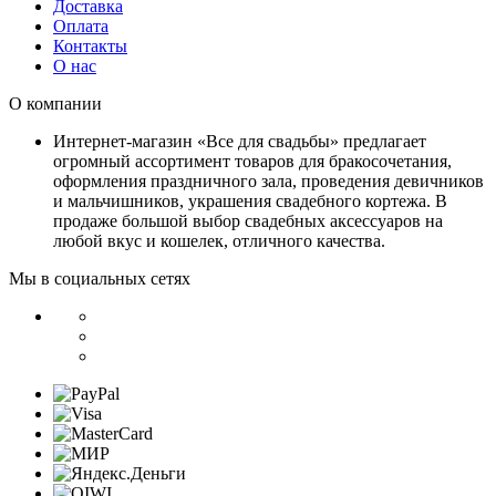
Доставка
Оплата
Контакты
О нас
О компании
Интернет-магазин «Все для свадьбы» предлагает
огромный ассортимент товаров для бракосочетания,
оформления праздничного зала, проведения девичников
и мальчишников, украшения свадебного кортежа. В
продаже большой выбор свадебных аксессуаров на
любой вкус и кошелек, отличного качества.
Мы в социальных сетях