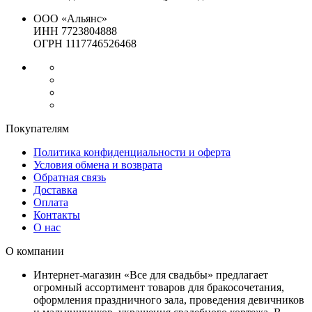
ООО «Альянс»
ИНН 7723804888
ОГРН 1117746526468
Покупателям
Политика конфиденциальности и оферта
Условия обмена и возврата
Обратная связь
Доставка
Оплата
Контакты
О нас
О компании
Интернет-магазин «Все для свадьбы» предлагает
огромный ассортимент товаров для бракосочетания,
оформления праздничного зала, проведения девичников