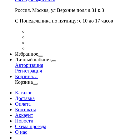
Россия
,
Москва
,
ул Верхние поля д.31 к.3
С Понедельника по пятницу: с 10 до 17 часов
Избранное
Личный кабинет
Авторизация
Регистрация
Корзина
…
Корзина
Каталог
Доставка
Оплата
Контакты
Аккаунт
Новости
Схема проезда
О нас