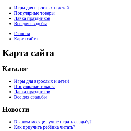
Игры для взрослых и детей
Популярные товары
Лавка праздников
Все для свадьбы
Главная
Карта сайта
Карта сайта
Каталог
Игры для взрослых и детей
Популярные товары
Лавка праздников
Все для свадьбы
Новости
В каком месяце лучше играть свадьбу?
Как приучить ребёнка читать?