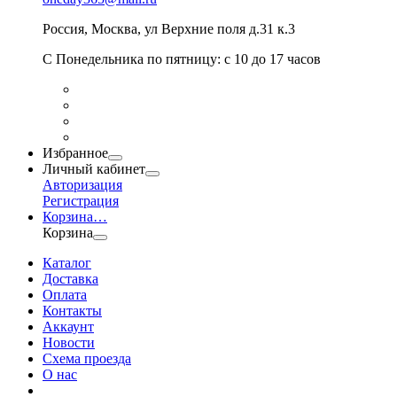
Россия
,
Москва
,
ул Верхние поля д.31 к.3
С Понедельника по пятницу: с 10 до 17 часов
Избранное
Личный кабинет
Авторизация
Регистрация
Корзина
…
Корзина
Каталог
Доставка
Оплата
Контакты
Аккаунт
Новости
Схема проезда
О нас