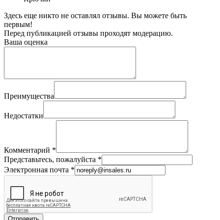
Здесь еще никто не оставлял отзывы. Вы можете быть
первым!
Перед публикацией отзывы проходят модерацию.
Ваша оценка
Преимущества
Недостатки
Комментарий
*
Представьтесь, пожалуйста
*
Электронная почта
*
Отправить