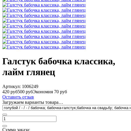
Галстук бабочка классика,
лайм глянец
Артикул:
1006249
420 руб
500 руб
Экономия 70 руб
Оставить отзыв
Загружаем варианты товара…
Сумма заказа: