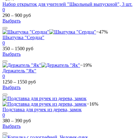
Набор открыток для учителей "Школьный выпускной", 3 шт.
0
290 – 900 руб
Выбрать
−47%
Шкатулка "Сердца"
0
350 – 1500 руб
Выбрать
−19%
Держатель "Як"
0
1250 – 1550 руб
Выбрать
−16%
Подставка для ручек из дерева, замок
0
380 – 390 руб
Выбрать