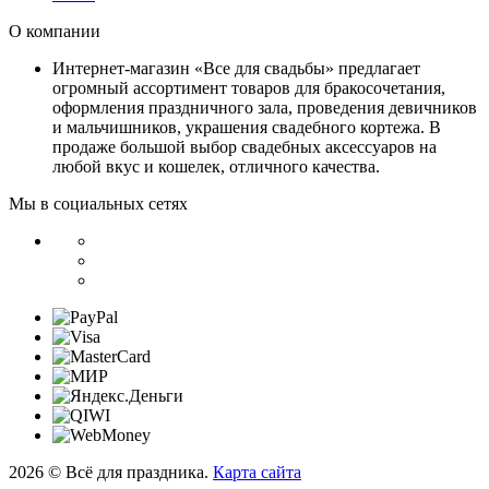
О компании
Интернет-магазин «Все для свадьбы» предлагает
огромный ассортимент товаров для бракосочетания,
оформления праздничного зала, проведения девичников
и мальчишников, украшения свадебного кортежа. В
продаже большой выбор свадебных аксессуаров на
любой вкус и кошелек, отличного качества.
Мы в социальных сетях
2026 © Всё для праздника.
Карта сайта