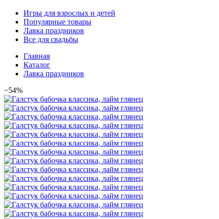
Игры для взрослых и детей
Популярные товары
Лавка праздников
Все для свадьбы
Главная
Каталог
Лавка праздников
−54%