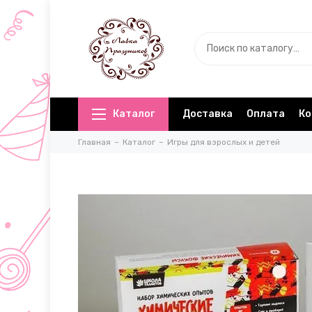
Каталог
Доставка
Оплата
Ко
Главная
Каталог
Игры для взрослых и детей