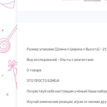
Размер упаковки (Длина × Ширина × Высота) - 21,5 
Вид исследований - Опыты с реагентами
О товаре
ЭТО ПРОСТО БОМБА!
Почувствуй себя настоящим учёным! Наши набор
Изучай химические реакции, играя со своими дру