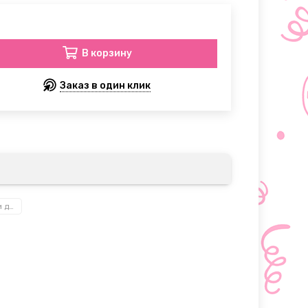
В корзину
Заказ в один клик
Игры для взрослых и детей