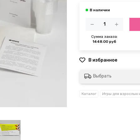
Сумма заказа:
1448.00 руб
Выбрать
Каталог