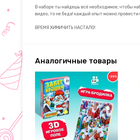
В наборе ты найдешь всё необходимое, чтобы на
видео, то не беда! каждый опыт можно провести 
ВРЕМЯ ХИМИЧИТЬ НАСТАЛО!
Аналогичные товары
−28%