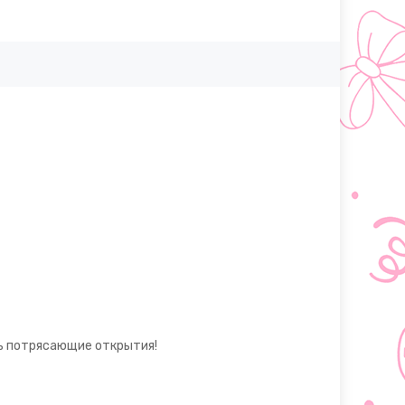
шь потрясающие открытия!