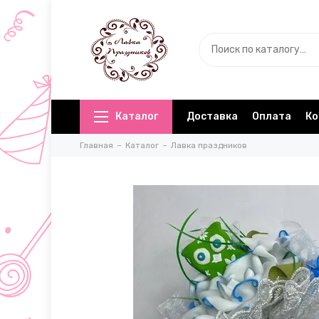
Каталог
Доставка
Оплата
Ко
Главная
Каталог
Лавка праздников