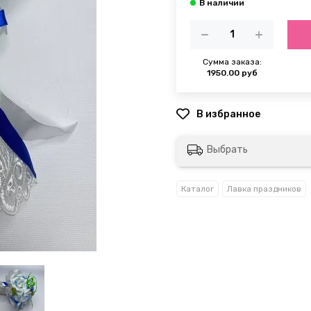
Сумма заказа:
1950.00 руб
Выбрать
Каталог
Лавка праздников