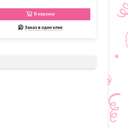
В корзину
Заказ в один клик