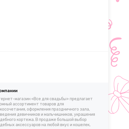
компании
ернет-магазин «Все для свадьбы» предлагает
омный ассортимент товаров для
косочетания, оформления праздничного зала,
ведения девичников и мальчишников, украшения
дебного кортежа. В продаже большой выбор
дебных аксессуаров на любой вкус и кошелек,