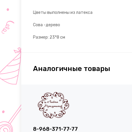
Цветы выполнены из латекса
Сова -дерево
Размер: 23*8 см
Аналогичные товары
8-968-371-77-77