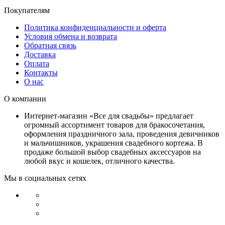
Покупателям
Политика конфиденциальности и оферта
Условия обмена и возврата
Обратная связь
Доставка
Оплата
Контакты
О нас
О компании
Интернет-магазин «Все для свадьбы» предлагает
огромный ассортимент товаров для бракосочетания,
оформления праздничного зала, проведения девичников
и мальчишников, украшения свадебного кортежа. В
продаже большой выбор свадебных аксессуаров на
любой вкус и кошелек, отличного качества.
Мы в социальных сетях