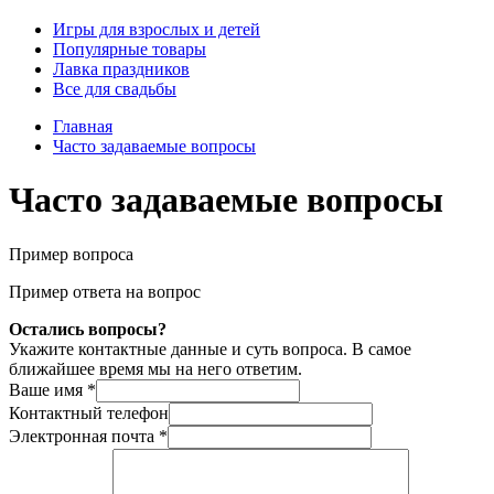
Игры для взрослых и детей
Популярные товары
Лавка праздников
Все для свадьбы
Главная
Часто задаваемые вопросы
Часто задаваемые вопросы
Пример вопроса
Пример ответа на вопрос
Остались вопросы?
Укажите контактные данные и суть вопроса. В самое
ближайшее время мы на него ответим.
Ваше имя
*
Контактный телефон
Электронная почта
*