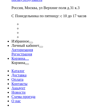
Россия
,
Москва
,
ул Верхние поля д.31 к.3
С Понедельника по пятницу: с 10 до 17 часов
Избранное
Личный кабинет
Авторизация
Регистрация
Корзина
…
Корзина
Каталог
Доставка
Оплата
Контакты
Аккаунт
Новости
Схема проезда
О нас