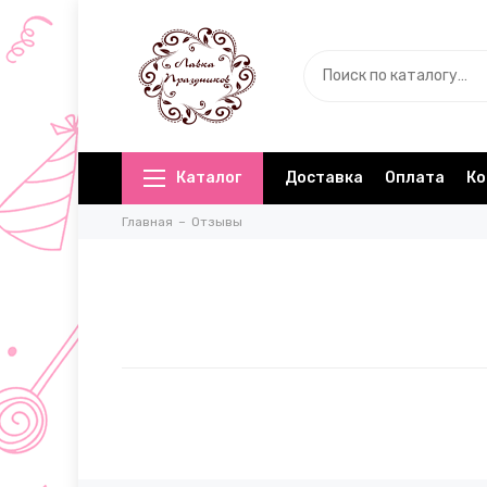
Каталог
Доставка
Оплата
Ко
Главная
Отзывы