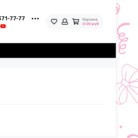
371-77-77
Корзина
0.00 руб