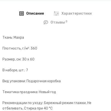
Описание
Характеристики
0
Отзывы
Ткань: Махра
Плотность, г/м²: 360
Размер, см: 30 х 60
В наборе, шт.: 7
Вид упаковки: Подарочная коробка
Тематика праздника: Новый год
Рекомендации по уходу: Бережный режим глажки, Не
отбеливать, Стирка при 40 °С