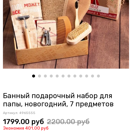
Банный подарочный набор для
папы, новогодний, 7 предметов
Артикул:
4965555
1799.00 руб
2200.00 руб
Экономия 401.00 руб