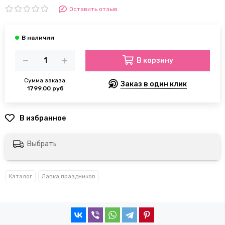
Оставить отзыв
В корзину
Сумма заказа:
Заказ в один клик
1799.00 руб
Выбрать
Каталог
Лавка праздников