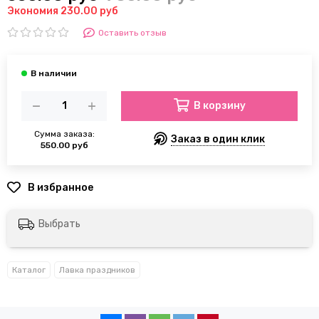
Экономия 230.00 руб
Оставить отзыв
В корзину
Сумма заказа:
Заказ в один клик
550.00 руб
Выбрать
Каталог
Лавка праздников