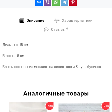
Описание
Характеристики
0
Отзывы
Диаметр: 15 см
Высота: 5 см
Банты состоят из множества лепестков и 3 луча бусинок
Аналогичные товары
−42%
−54%