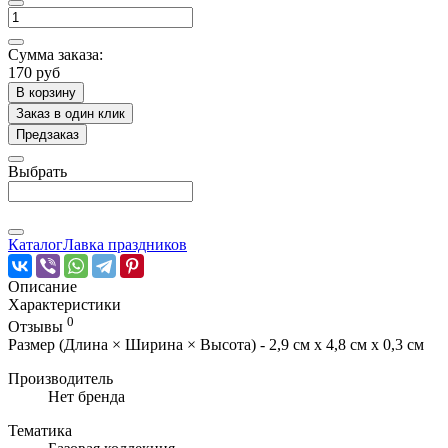
Сумма заказа:
170 руб
В корзину
Заказ в один клик
Предзаказ
Выбрать
Каталог
Лавка праздников
Описание
Характеристики
0
Отзывы
Размер (Длина × Ширина × Высота) - 2,9 см х 4,8 см х 0,3 см
Производитель
Нет бренда
Тематика