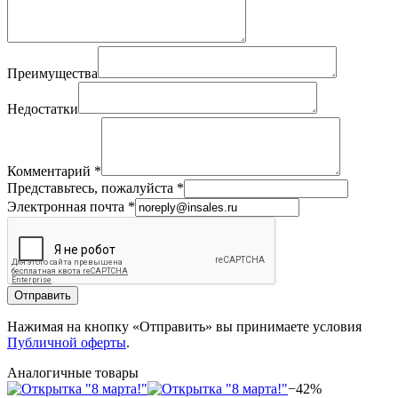
Преимущества
Недостатки
Комментарий
*
Представьтесь, пожалуйста
*
Электронная почта
*
Отправить
Нажимая на кнопку «Отправить» вы принимаете условия
Публичной оферты
.
Аналогичные товары
−42%