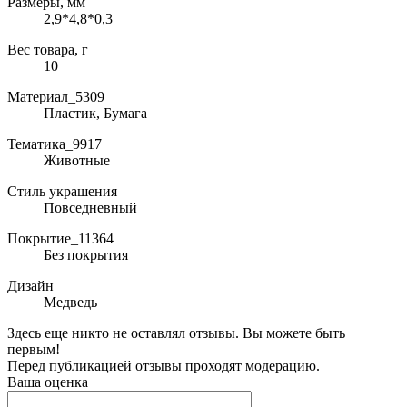
Размеры, мм
2,9*4,8*0,3
Вес товара, г
10
Материал_5309
Пластик, Бумага
Тематика_9917
Животные
Стиль украшения
Повседневный
Покрытие_11364
Без покрытия
Дизайн
Медведь
Здесь еще никто не оставлял отзывы. Вы можете быть
первым!
Перед публикацией отзывы проходят модерацию.
Ваша оценка