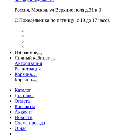
Россия
,
Москва
,
ул Верхние поля д.31 к.3
С Понедельника по пятницу: с 10 до 17 часов
Избранное
Личный кабинет
Авторизация
Регистрация
Корзина
…
Корзина
Каталог
Доставка
Оплата
Контакты
Аккаунт
Новости
Схема проезда
О нас