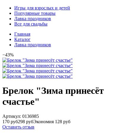
Игры для взрослых и детей
Популярные товары
Лавка праздников
Все для свадьбы
Главная
Каталог
Лавка праздников
−43%
Брелок "Зима принесёт
счастье"
Артикул:
0136985
170 руб
298 руб
Экономия 128 руб
Оставить отзыв