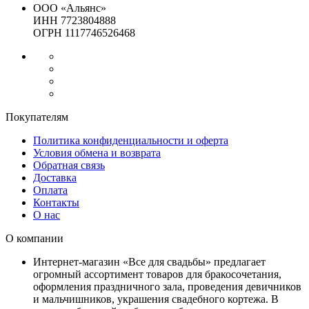
ООО «Альянс»
ИНН 7723804888
ОГРН 1117746526468
Покупателям
Политика конфиденциальности и оферта
Условия обмена и возврата
Обратная связь
Доставка
Оплата
Контакты
О нас
О компании
Интернет-магазин «Все для свадьбы» предлагает
огромный ассортимент товаров для бракосочетания,
оформления праздничного зала, проведения девичников
и мальчишников, украшения свадебного кортежа. В