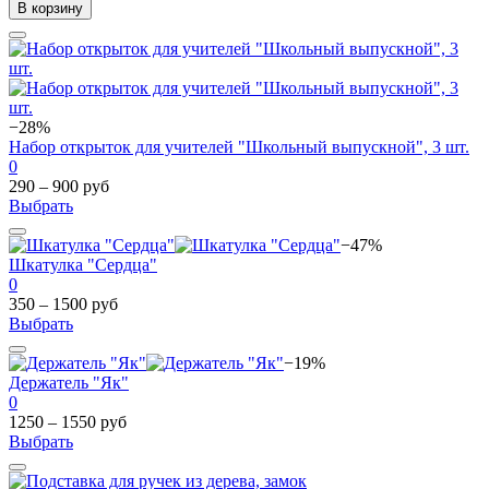
В корзину
−28%
Набор открыток для учителей "Школьный выпускной", 3 шт.
0
290 – 900 руб
Выбрать
−47%
Шкатулка "Сердца"
0
350 – 1500 руб
Выбрать
−19%
Держатель "Як"
0
1250 – 1550 руб
Выбрать