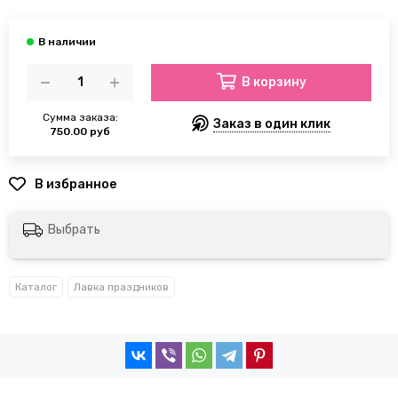
В корзину
Сумма заказа:
Заказ в один клик
750.00 руб
Выбрать
Каталог
Лавка праздников