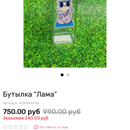
Бутылка "Лама"
Артикул:
432343234
750.00 руб
990.00 руб
Экономия 240.00 руб
Оставить отзыв