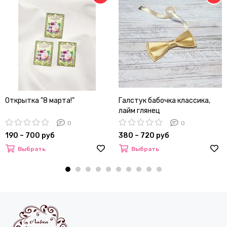
Открытка "8 марта!"
Галстук бабочка классика,
лайм глянец
0
0
190 – 700 руб
380 – 720 руб
Выбрать
Выбрать