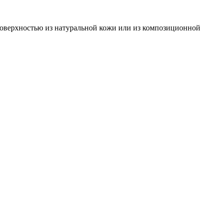
поверхностью из натуральной кожи или из композиционной