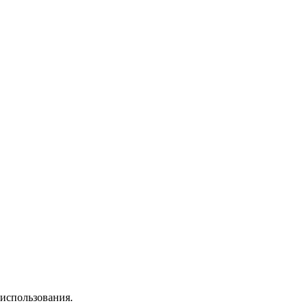
 использования.