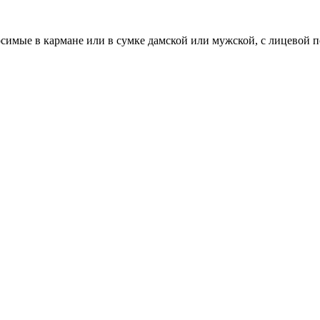
осимые в кармане или в сумке дамской или мужской, с лицевой 