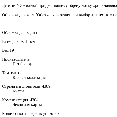
Дизайн "Обезьяны" придаст вашему образу нотку оригинально
Обложка для карт "Обезьяны" - отличный выбор для тех, кто цен
Обложка для карты
Размер: 7,9х11,5см
Вес 19
Производитель
Нет бренда
Тематика
Базовая коллекция
Страна-изготовитель_4389
Китай
Комплектация_4384
Чехол для карты
Количество заводских упаковок