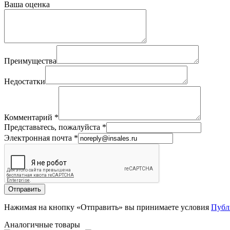
Ваша оценка
Преимущества
Недостатки
Комментарий
*
Представьтесь, пожалуйста
*
Электронная почта
*
Отправить
Нажимая на кнопку «Отправить» вы принимаете условия
Публ
Аналогичные товары