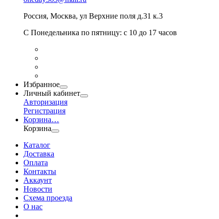
Россия
,
Москва
,
ул Верхние поля д.31 к.3
С Понедельника по пятницу: с 10 до 17 часов
Избранное
Личный кабинет
Авторизация
Регистрация
Корзина
…
Корзина
Каталог
Доставка
Оплата
Контакты
Аккаунт
Новости
Схема проезда
О нас