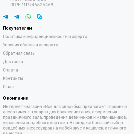
ОГРН 1117746526468
Покупателям
Политика конфиденциальности и оферта
Условия обмена и возврата
Обратная связь
Доставка
Оплата
Контакты
О нас
О компании
Интернет-магазин «Все для свадьбы» предлагает огромный
ассортимент товаров для бракосочетания, оформления
праздничного зала, проведения девичников и мальчишников,
украшения свадебного кортежа. В продаже большой выбор
свадебных аксессуаров на любой вкус и кошелек, отличного
качества.