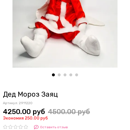
Дед Мороз Заяц
Артикул:
2911220
4250.00 руб
4500.00 руб
Экономия 250.00 руб
Оставить отзыв