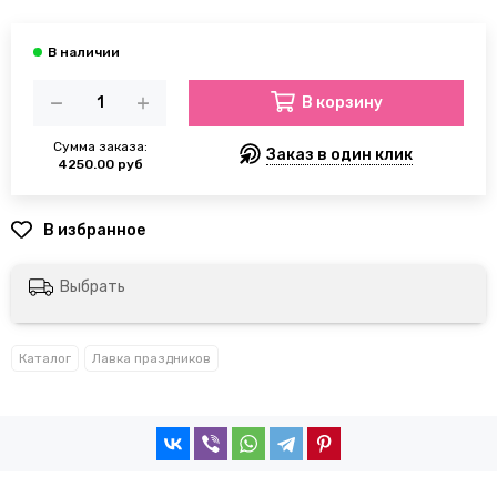
В корзину
Сумма заказа:
Заказ в один клик
4250.00 руб
Выбрать
Каталог
Лавка праздников