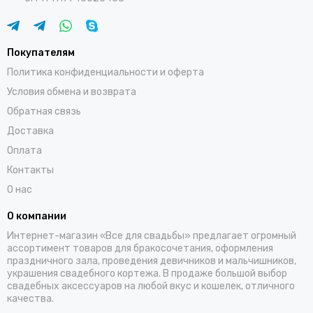
Покупателям
Политика конфиденциальности и оферта
Условия обмена и возврата
Обратная связь
Доставка
Оплата
Контакты
О нас
О компании
Интернет-магазин «Все для свадьбы» предлагает огромный
ассортимент товаров для бракосочетания, оформления
праздничного зала, проведения девичников и мальчишников,
украшения свадебного кортежа. В продаже большой выбор
свадебных аксессуаров на любой вкус и кошелек, отличного
качества.