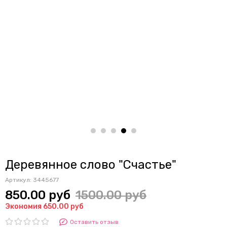
Деревянное слово "Счастье"
Артикул:
3445677
850.00 руб
1500.00 руб
Экономия 650.00 руб
Оставить отзыв