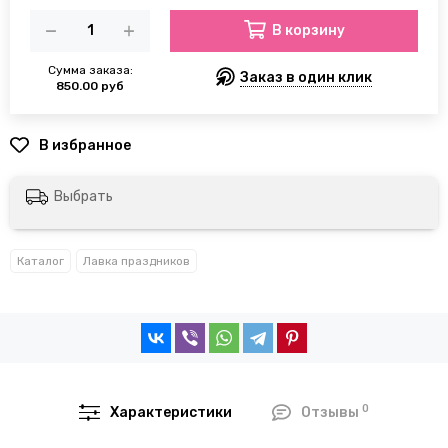
В корзину
Сумма заказа:
Заказ в один клик
850.00 руб
Выбрать
Каталог
Лавка праздников
0
Характеристики
Отзывы