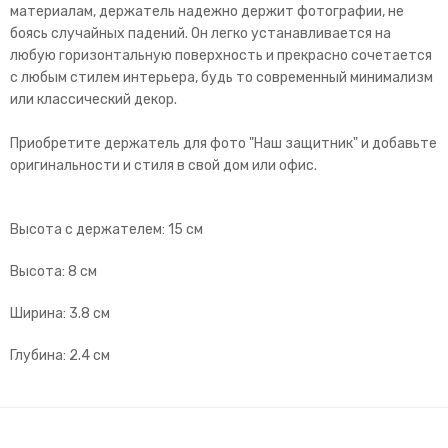
материалам, держатель надежно держит фотографии, не
боясь случайных падений. Он легко устанавливается на
любую горизонтальную поверхность и прекрасно сочетается
с любым стилем интерьера, будь то современный минимализм
или классический декор.
Приобретите держатель для фото "Наш защитник" и добавьте
оригинальности и стиля в свой дом или офис.
Высота с держателем: 15 см
Высота: 8 см
Ширина: 3.8 см
Глубина: 2.4 см