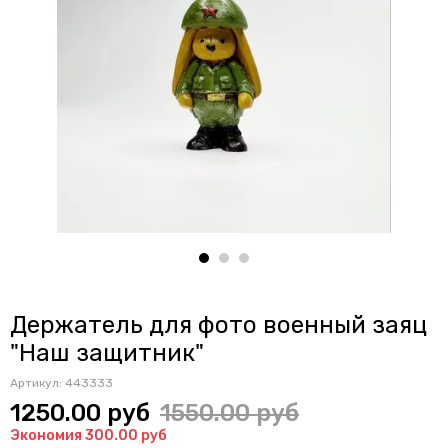
Держатель для фото военный заяц
"Наш защитник"
Артикул:
443333
1250.00 руб
1550.00 руб
Экономия 300.00 руб