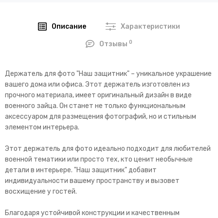
Описание
Характеристики
0
Отзывы
Держатель для фото "Наш защитник" – уникальное украшение
вашего дома или офиса. Этот держатель изготовлен из
прочного материала, имеет оригинальный дизайн в виде
военного зайца. Он станет не только функциональным
аксессуаром для размещения фотографий, но и стильным
элементом интерьера.
Этот держатель для фото идеально подходит для любителей
военной тематики или просто тех, кто ценит необычные
детали в интерьере. "Наш защитник" добавит
индивидуальности вашему пространству и вызовет
восхищение у гостей.
Благодаря устойчивой конструкции и качественным