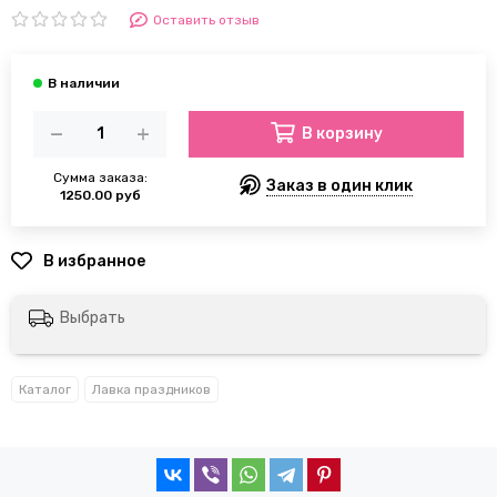
Оставить отзыв
В корзину
Сумма заказа:
Заказ в один клик
1250.00 руб
Выбрать
Каталог
Лавка праздников