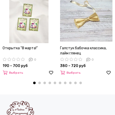
Открытка "8 марта!"
Галстук бабочка классика,
лайм глянец
0
0
190 – 700 руб
380 – 720 руб
Выбрать
Выбрать