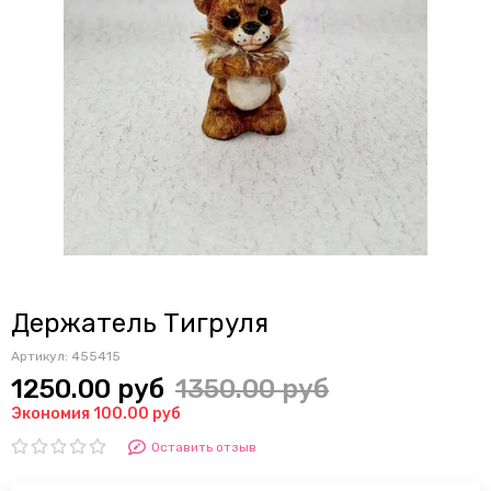
Держатель Тигруля
Артикул:
455415
1250.00 руб
1350.00 руб
Экономия 100.00 руб
Оставить отзыв