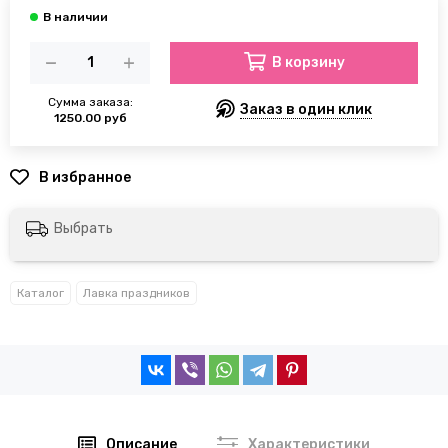
В корзину
Сумма заказа:
Заказ в один клик
1250.00 руб
Выбрать
Каталог
Лавка праздников
Описание
Характеристики