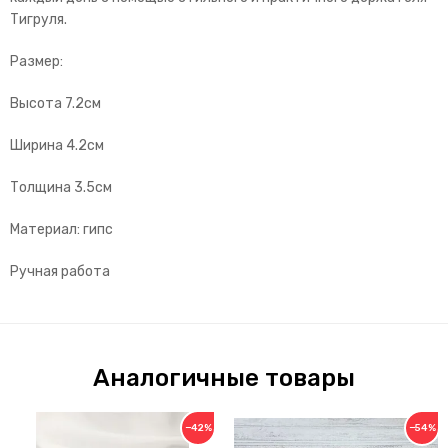
Тигруля.
Размер:
Высота 7.2см
Ширина 4.2см
Толщина 3.5см
Материал: гипс
Ручная работа
Аналогичные товары
−42%
−54%