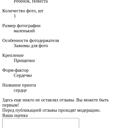
Ребенок, Невеста
Количество фото, шт
1
Размер фотографии
маленький
Особенности фотодержателя
Зажимы для фото
Крепление
Прищепки
Форм-фактор
Сердечко
Название принта
сердце
Здесь еще никто не оставлял отзывы. Вы можете быть
первым!
Перед публикацией отзывы проходят модерацию.
Ваша оценка