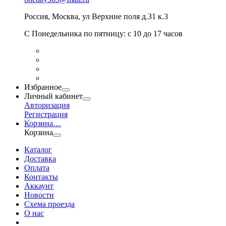
Россия
,
Москва
,
ул Верхние поля д.31 к.3
С Понедельника по пятницу: с 10 до 17 часов
Избранное
Личный кабинет
Авторизация
Регистрация
Корзина
…
Корзина
Каталог
Доставка
Оплата
Контакты
Аккаунт
Новости
Схема проезда
О нас