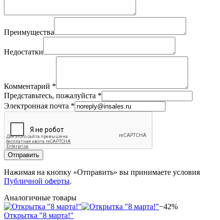
Преимущества
Недостатки
Комментарий
*
Представьтесь, пожалуйста
*
Электронная почта
*
Отправить
Нажимая на кнопку «Отправить» вы принимаете условия
Публичной оферты
.
Аналогичные товары
−42%
Открытка "8 марта!"