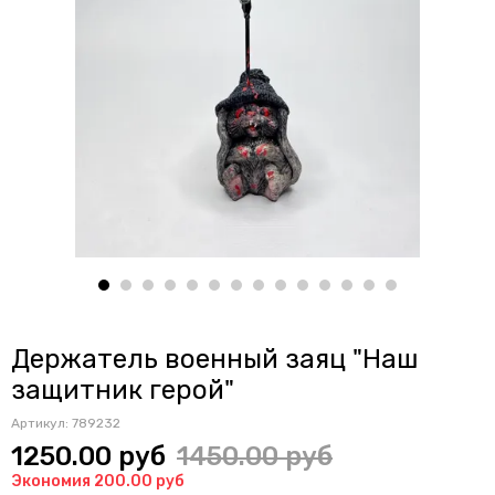
Держатель военный заяц "Наш
защитник герой"
Артикул:
789232
1250.00 руб
1450.00 руб
Экономия 200.00 руб