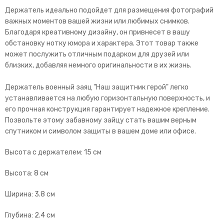
Держатель идеально подойдет для размещения фотографий
важных моментов вашей жизни или любимых снимков.
Благодаря креативному дизайну, он привнесет в вашу
обстановку нотку юмора и характера. Этот товар также
может послужить отличным подарком для друзей или
близких, добавляя немного оригинальности в их жизнь.
Держатель военный заяц "Наш защитник герой" легко
устанавливается на любую горизонтальную поверхность, и
его прочная конструкция гарантирует надежное крепление.
Позвольте этому забавному зайцу стать вашим верным
спутником и символом защиты в вашем доме или офисе.
Высота с держателем: 15 см
Высота: 8 см
Ширина: 3.8 см
Глубина: 2.4 см