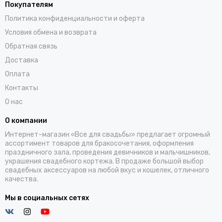
Покупателям
Политика конфиденциальности и оферта
Условия обмена и возврата
Обратная связь
Доставка
Оплата
Контакты
О нас
О компании
Интернет-магазин «Все для свадьбы» предлагает огромный
ассортимент товаров для бракосочетания, оформления
праздничного зала, проведения девичников и мальчишников,
украшения свадебного кортежа. В продаже большой выбор
свадебных аксессуаров на любой вкус и кошелек, отличного
качества.
Мы в социальных сетях