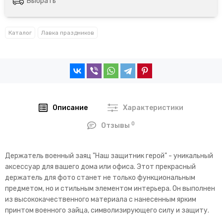
Выбрать
Каталог
Лавка праздников
Описание
Характеристики
0
Отзывы
Держатель военный заяц "Наш защитник герой" - уникальный
аксессуар для вашего дома или офиса. Этот прекрасный
держатель для фото станет не только функциональным
предметом, но и стильным элементом интерьера. Он выполнен
из высококачественного материала с нанесенным ярким
принтом военного зайца, символизирующего силу и защиту.