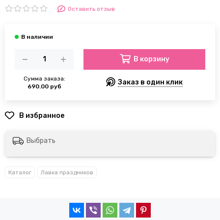
Оставить отзыв
В корзину
Сумма заказа:
Заказ в один клик
690.00 руб
Выбрать
Каталог
Лавка праздников