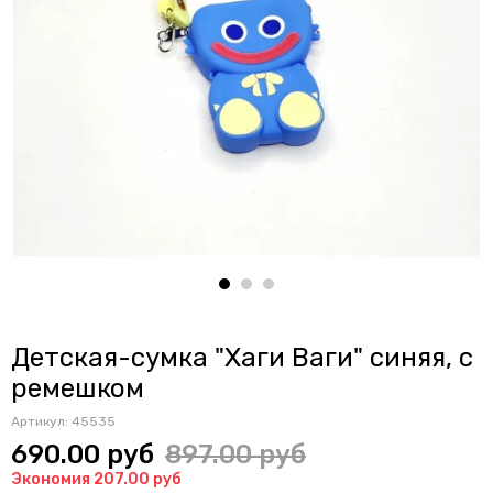
Детская-сумка "Хаги Ваги" синяя, с
ремешком
Артикул:
45535
690.00 руб
897.00 руб
Экономия 207.00 руб