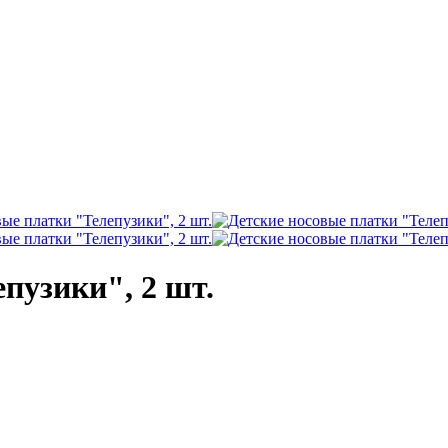
пузики", 2 шт.