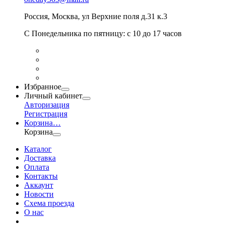
Россия
,
Москва
,
ул Верхние поля д.31 к.3
С Понедельника по пятницу: с 10 до 17 часов
Избранное
Личный кабинет
Авторизация
Регистрация
Корзина
…
Корзина
Каталог
Доставка
Оплата
Контакты
Аккаунт
Новости
Схема проезда
О нас