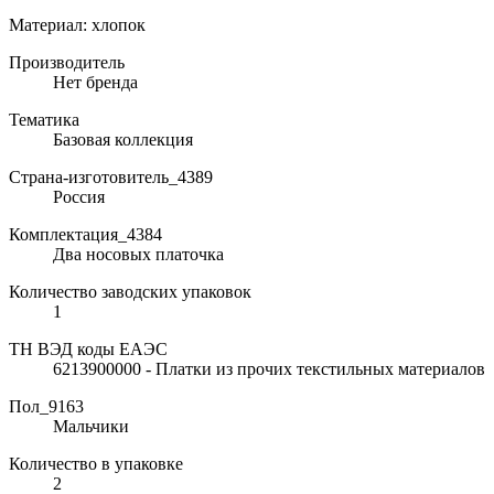
Материал: хлопок
Производитель
Нет бренда
Тематика
Базовая коллекция
Страна-изготовитель_4389
Россия
Комплектация_4384
Два носовых платочка
Количество заводских упаковок
1
ТН ВЭД коды ЕАЭС
6213900000 - Платки из прочих текстильных материалов
Пол_9163
Мальчики
Количество в упаковке
2