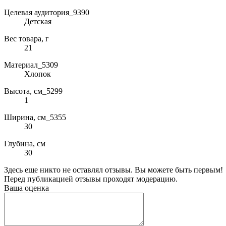
Целевая аудитория_9390
Детская
Вес товара, г
21
Материал_5309
Хлопок
Высота, см_5299
1
Ширина, см_5355
30
Глубина, см
30
Здесь еще никто не оставлял отзывы. Вы можете быть первым!
Перед публикацией отзывы проходят модерацию.
Ваша оценка