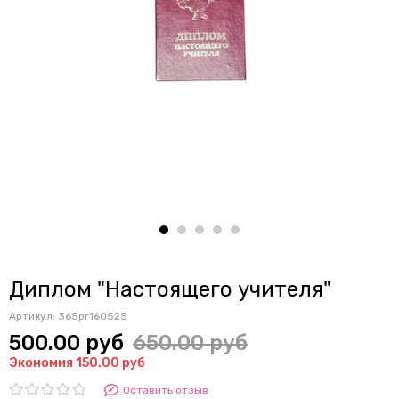
Диплом "Настоящего учителя"
Артикул:
365pr160525
500.00 руб
650.00 руб
Экономия 150.00 руб
Оставить отзыв