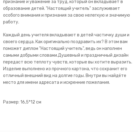
признание и уважение за труд, который он вкладывает в
образование детей. "Настоящий учитель" заслуживает
особого внимания и признания за свою нелегкую и значимую
работу.
Каждый день учителя вкладывают в детей частичку души и
своего сердца. Как оригинально поздравить их? В этом вам
поможет диплом "Настоящий учитель", ведь он наполнен
самыми добрыми словами.Душевный и праздничный дизайн
передаст всю теплоту чувств, которые вы хотите выразить.
Изделие выполнено из прочного картона, что сохранит его
отличный внешний вид на долгие годы. Внутри вы найдёте
место для имени адресата и искренние пожелания.
Размер: 16,5*12 см