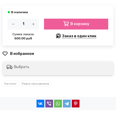
В корзину
Сумма заказа:
Заказ в один клик
500.00 руб
Выбрать
Каталог
Лавка праздников