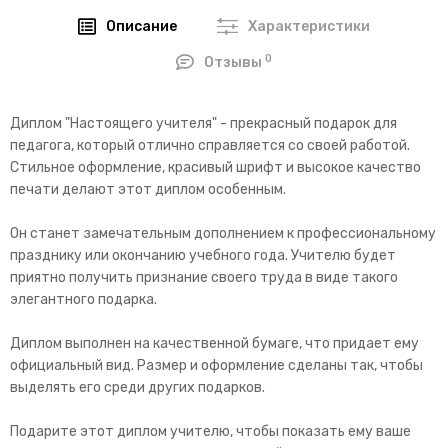
Описание
Характеристики
0
Отзывы
Диплом "Настоящего учителя" - прекрасный подарок для
педагога, который отлично справляется со своей работой.
Стильное оформление, красивый шрифт и высокое качество
печати делают этот диплом особенным.
Он станет замечательным дополнением к профессиональному
празднику или окончанию учебного года. Учителю будет
приятно получить признание своего труда в виде такого
элегантного подарка.
Диплом выполнен на качественной бумаге, что придает ему
официальный вид. Размер и оформление сделаны так, чтобы
выделять его среди других подарков.
Подарите этот диплом учителю, чтобы показать ему ваше