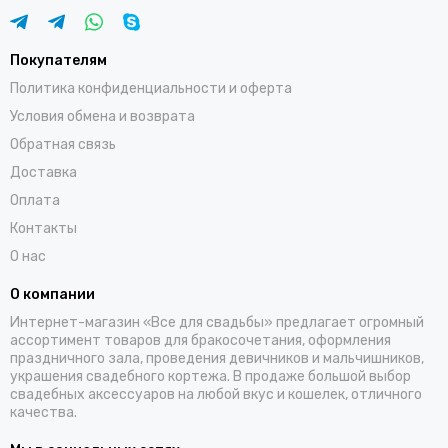
Покупателям
Политика конфиденциальности и оферта
Условия обмена и возврата
Обратная связь
Доставка
Оплата
Контакты
О нас
О компании
Интернет-магазин «Все для свадьбы» предлагает огромный
ассортимент товаров для бракосочетания, оформления
праздничного зала, проведения девичников и мальчишников,
украшения свадебного кортежа. В продаже большой выбор
свадебных аксессуаров на любой вкус и кошелек, отличного
качества.