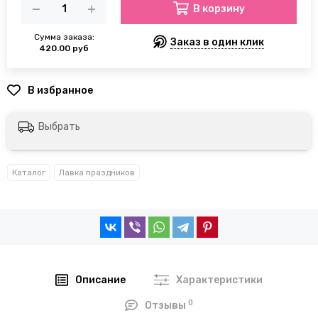
В корзину
Сумма заказа:
Заказ в один клик
420.00 руб
Выбрать
Каталог
Лавка праздников
Описание
Характеристики
0
Отзывы