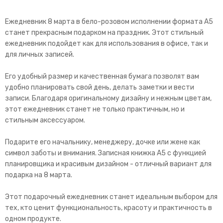
Ежедневник 8 марта в бело-розовом исполнении формата А5
станет прекрасным подарком на праздник. Этот стильный
ежедневник подойдет как для использования в офисе, так и
для личных записей.
Его удобный размер и качественная бумага позволят вам
удобно планировать свой день, делать заметки и вести
записи. Благодаря оригинальному дизайну и нежным цветам,
этот ежедневник станет не только практичным, но и
стильным аксессуаром.
Подарите его начальнику, менеджеру, дочке или жене как
символ заботы и внимания. Записная книжка А5 с функцией
планировщика и красивым дизайном - отличный вариант для
подарка на 8 марта.
Этот подарочный ежедневник станет идеальным выбором для
тех, кто ценит функциональность, красоту и практичность в
одном продукте.