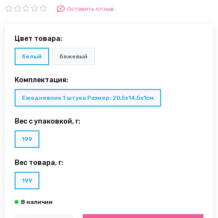
Оставить отзыв
Цвет товара:
белый
бежевый
Комплектация:
Ежедневник 1 штука Размер: 20,5х14,5х1см
Вес с упаковкой, г:
199
Вес товара, г:
199