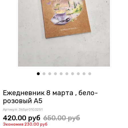
Ежедневник 8 марта , бело-
розовый А5
Артикул:
365pr0103251
420.00 руб
650.00 руб
Экономия 230.00 руб