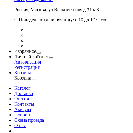
Россия
,
Москва
,
ул Верхние поля д.31 к.3
С Понедельника по пятницу: с 10 до 17 часов
Избранное
Личный кабинет
Авторизация
Регистрация
Корзина
…
Корзина
Каталог
Доставка
Оплата
Контакты
Аккаунт
Новости
Схема проезда
О нас