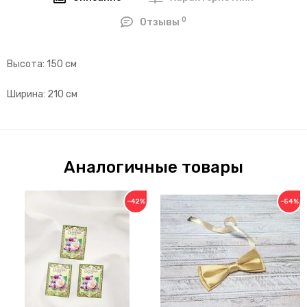
0
Отзывы
Высота: 150 см
Ширина: 210 см
Аналогичные товары
−42%
−54%