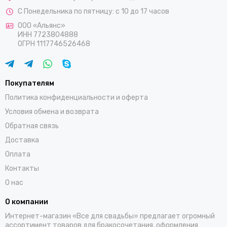
С Понедельника по пятницу: с 10 до 17 часов
ООО «Альянс»
ИНН 7723804888
ОГРН 1117746526468
Покупателям
Политика конфиденциальности и оферта
Условия обмена и возврата
Обратная связь
Доставка
Оплата
Контакты
О нас
О компании
Интернет-магазин «Все для свадьбы» предлагает огромный
ассортимент товаров для бракосочетания, оформления