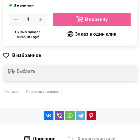
В корзину
Сумма заказа:
Заказ в один клик
1896.00 руб
Выбрать
Каталог
Лавка праздников
Описание
Характеристики