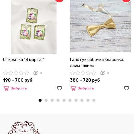
Открытка "8 марта!"
Галстук бабочка классика,
лайм глянец
0
0
190 – 700 руб
380 – 720 руб
Выбрать
Выбрать