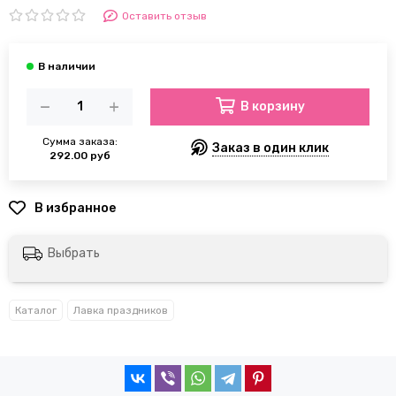
Оставить отзыв
В корзину
Сумма заказа:
Заказ в один клик
292.00 руб
Выбрать
Каталог
Лавка праздников