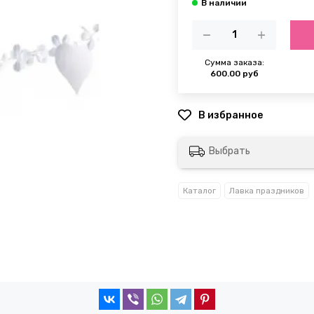
Сумма заказа:
600.00 руб
Выбрать
Каталог
Лавка праздников