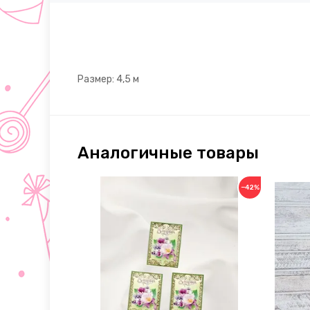
Размер: 4,5 м
Аналогичные товары
−42%