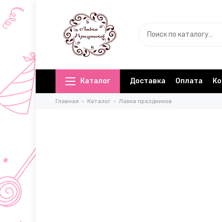
Каталог
Доставка
Оплата
Ко
Главная
Каталог
Лавка праздников