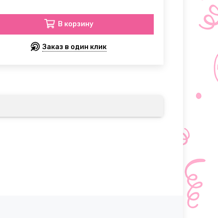
В корзину
Заказ в один клик