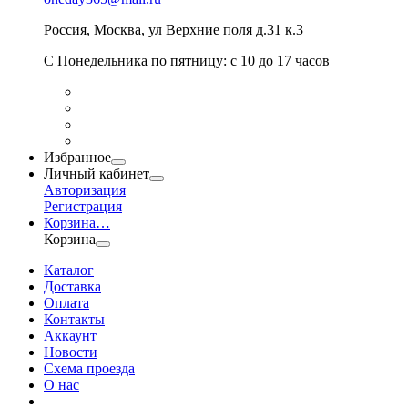
Россия
,
Москва
,
ул Верхние поля д.31 к.3
С Понедельника по пятницу: с 10 до 17 часов
Избранное
Личный кабинет
Авторизация
Регистрация
Корзина
…
Корзина
Каталог
Доставка
Оплата
Контакты
Аккаунт
Новости
Схема проезда
О нас