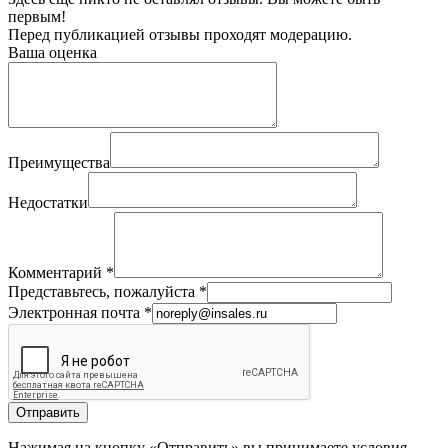
первым!
Перед публикацией отзывы проходят модерацию.
Ваша оценка
Преимущества
Недостатки
Комментарий
*
Представьтесь, пожалуйста
*
Электронная почта
*
Отправить
Нажимая на кнопку «Отправить» вы принимаете условия