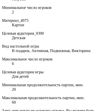
Минимальное число игроков
2
Материал_4975
Картон
Целевая аудитория_9390
Детская
Вид настольной игры
В подарок, Активная, Подвижная, Викторина
Максимальное число игроков
6
Целевая аудитория игры
Для детей
Минимальная продолжительность партии, мин.
20
Максимальная продолжительность партии, мин.
60
Здесь еще никто не оставлял отзывы. Вы можете быть