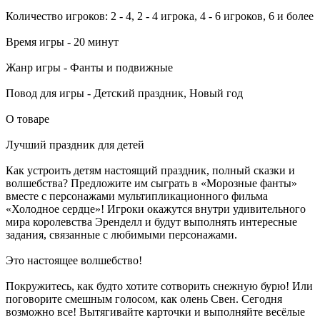
Количество игроков: 2 - 4, 2 - 4 игрока, 4 - 6 игроков, 6 и более
Время игры - 20 минут
Жанр игры - Фанты и подвижные
Повод для игры - Детский праздник, Новый год
О товаре
Лучший праздник для детей
Как устроить детям настоящий праздник, полный сказки и
волшебства? Предложите им сыграть в «Морозные фанты»
вместе с персонажами мультипликационного фильма
«Холодное сердце»! Игроки окажутся внутри удивительного
мира королевства Эренделл и будут выполнять интересные
задания, связанные с любимыми персонажами.
Это настоящее волшебство!
Покружитесь, как будто хотите сотворить снежную бурю! Или
поговорите смешным голосом, как олень Свен. Сегодня
возможно все! Вытягивайте карточки и выполняйте весёлые