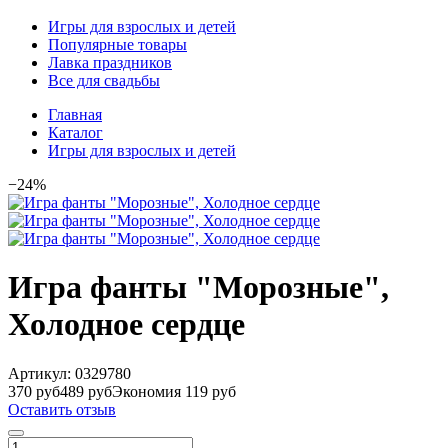
Игры для взрослых и детей
Популярные товары
Лавка праздников
Все для свадьбы
Главная
Каталог
Игры для взрослых и детей
−24%
Игра фанты "Морозные",
Холодное сердце
Артикул:
0329780
370 руб
489 руб
Экономия 119 руб
Оставить отзыв