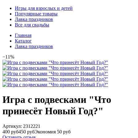
Игры для взрослых и детей
Популярные товары
Лавка праздников
Все для свадьбы
Главная
Каталог
Лавка праздников
−11%
Игра с подвесками "Что
принесёт Новый Год?"
Артикул:
2312221
400 руб
450 руб
Экономия 50 руб
Оставить отзыв