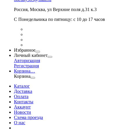
Россия
,
Москва
,
ул Верхние поля д.31 к.3
С Понедельника по пятницу: с 10 до 17 часов
Избранное
Личный кабинет
Авторизация
Регистрация
Корзина
…
Корзина
Каталог
Доставка
Оплата
Контакты
Аккаунт
Новости
Схема проезда
О нас