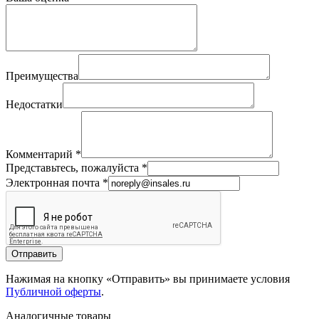
Преимущества
Недостатки
Комментарий
*
Представьтесь, пожалуйста
*
Электронная почта
*
Отправить
Нажимая на кнопку «Отправить» вы принимаете условия
Публичной оферты
.
Аналогичные товары