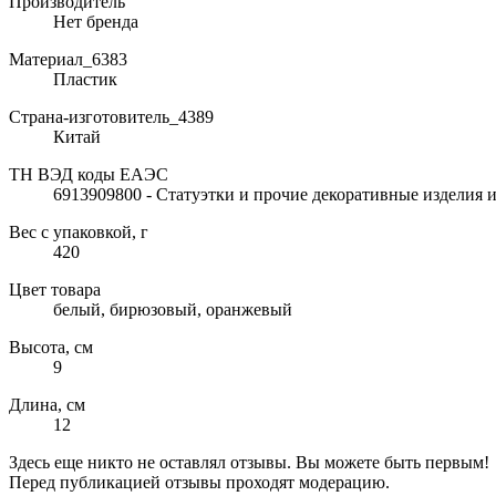
Производитель
Нет бренда
Материал_6383
Пластик
Страна-изготовитель_4389
Китай
ТН ВЭД коды ЕАЭС
6913909800 - Статуэтки и прочие декоративные изделия и
Вес с упаковкой, г
420
Цвет товара
белый, бирюзовый, оранжевый
Высота, см
9
Длина, см
12
Здесь еще никто не оставлял отзывы. Вы можете быть первым!
Перед публикацией отзывы проходят модерацию.