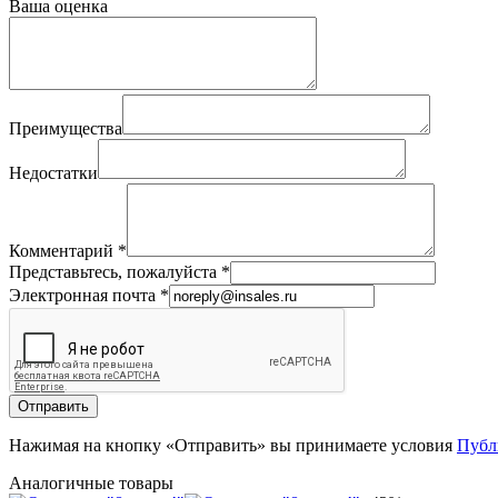
Ваша оценка
Преимущества
Недостатки
Комментарий
*
Представьтесь, пожалуйста
*
Электронная почта
*
Отправить
Нажимая на кнопку «Отправить» вы принимаете условия
Публ
Аналогичные товары