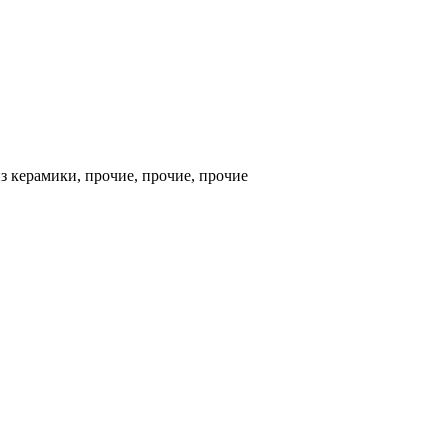
з керамики, прочие, прочие, прочие