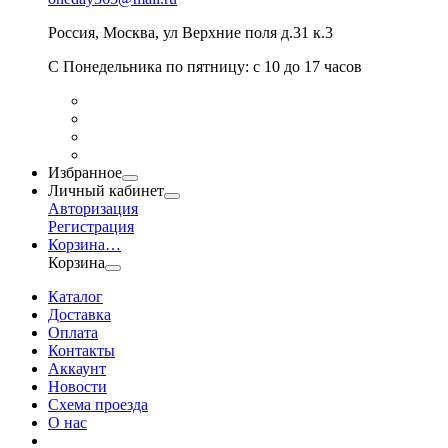
Россия
,
Москва
,
ул Верхние поля д.31 к.3
С Понедельника по пятницу: с 10 до 17 часов
Избранное
Личный кабинет
Авторизация
Регистрация
Корзина
…
Корзина
Каталог
Доставка
Оплата
Контакты
Аккаунт
Новости
Схема проезда
О нас