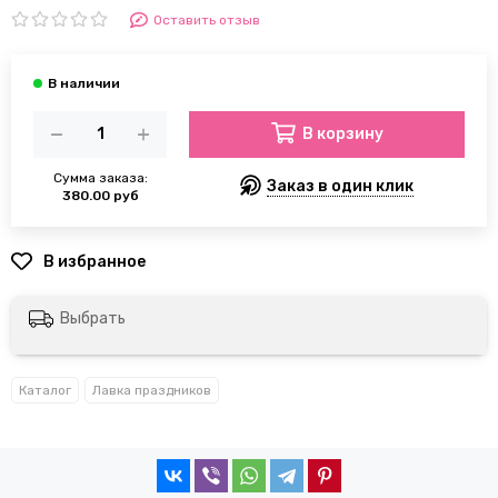
Оставить отзыв
В корзину
Сумма заказа:
Заказ в один клик
380.00 руб
Выбрать
Каталог
Лавка праздников