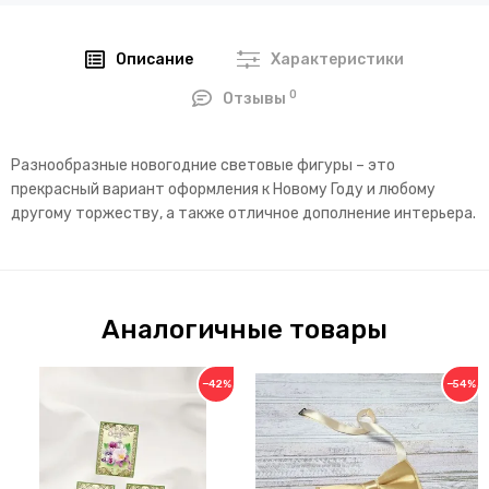
Описание
Характеристики
0
Отзывы
Разнообразные новогодние световые фигуры – это
прекрасный вариант оформления к Новому Году и любому
другому торжеству, а также отличное дополнение интерьера.
Аналогичные товары
−42%
−54%