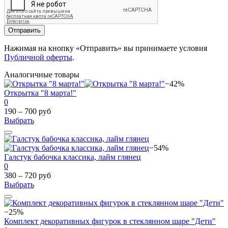
Отправить
Нажимая на кнопку «Отправить» вы принимаете условия
Публичной оферты
.
Аналогичные товары
−42%
Открытка "8 марта!"
0
190 – 700 руб
Выбрать
−54%
Галстук бабочка классика, лайм глянец
0
380 – 720 руб
Выбрать
−25%
Комплект декоративных фигурок в стеклянном шаре "Дети"