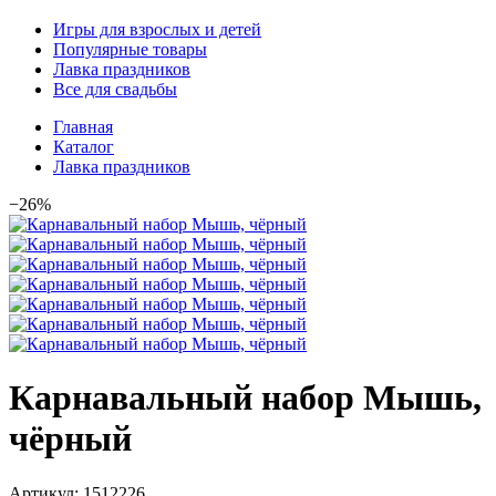
Игры для взрослых и детей
Популярные товары
Лавка праздников
Все для свадьбы
Главная
Каталог
Лавка праздников
−26%
Карнавальный набор Мышь,
чёрный
Артикул:
1512226