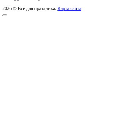
2026 © Всё для праздника.
Карта сайта