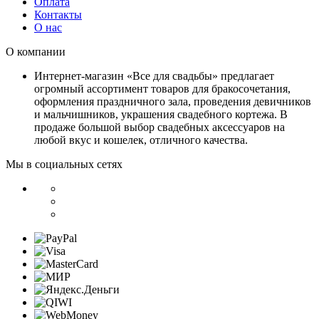
Оплата
Контакты
О нас
О компании
Интернет-магазин «Все для свадьбы» предлагает
огромный ассортимент товаров для бракосочетания,
оформления праздничного зала, проведения девичников
и мальчишников, украшения свадебного кортежа. В
продаже большой выбор свадебных аксессуаров на
любой вкус и кошелек, отличного качества.
Мы в социальных сетях