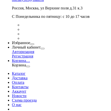
Россия
,
Москва
,
ул Верхние поля д.31 к.3
С Понедельника по пятницу: с 10 до 17 часов
Избранное
Личный кабинет
Авторизация
Регистрация
Корзина
…
Корзина
Каталог
Доставка
Оплата
Контакты
Аккаунт
Новости
Схема проезда
О нас