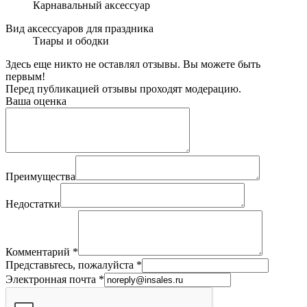
Карнавальный аксессуар
Вид аксессуаров для праздника
Тиары и ободки
Здесь еще никто не оставлял отзывы. Вы можете быть
первым!
Перед публикацией отзывы проходят модерацию.
Ваша оценка
Преимущества
Недостатки
Комментарий
*
Представьтесь, пожалуйста
*
Электронная почта
*