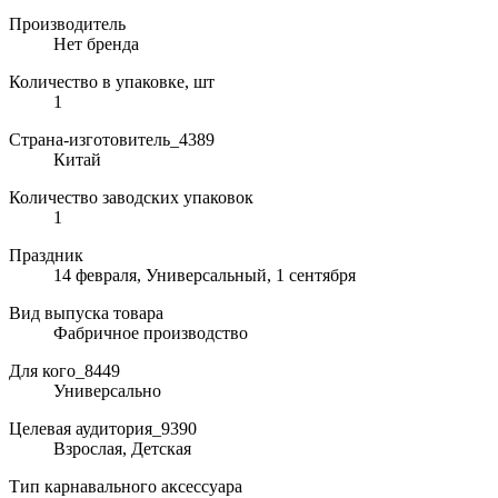
Производитель
Нет бренда
Количество в упаковке, шт
1
Страна-изготовитель_4389
Китай
Количество заводских упаковок
1
Праздник
14 февраля, Универсальный, 1 сентября
Вид выпуска товара
Фабричное производство
Для кого_8449
Универсально
Целевая аудитория_9390
Взрослая, Детская
Тип карнавального аксессуара