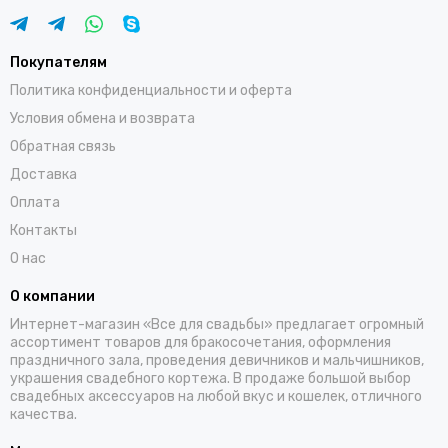
Покупателям
Политика конфиденциальности и оферта
Условия обмена и возврата
Обратная связь
Доставка
Оплата
Контакты
О нас
О компании
Интернет-магазин «Все для свадьбы» предлагает огромный
ассортимент товаров для бракосочетания, оформления
праздничного зала, проведения девичников и мальчишников,
украшения свадебного кортежа. В продаже большой выбор
свадебных аксессуаров на любой вкус и кошелек, отличного
качества.