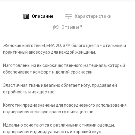
Описание
Характеристики
0
Отзывы
Женские колготки EDERA 20, S/M белого цвета - стильный и
практичный аксессуар для каждой женщины.
Изготовлены из высококачественного материала, который
обеспечивает комфорт и долгий срок носки.
Эластичная ткань идеально облегает ногу, придавая ей
стройность и изящество.
Колготки предназначены для повседневного использования,
подчеркивая женскую красоту и изящество.
Идеально сочетаются с различными стилями одежды,
подчеркивая индивидуальность и хороший вкус.