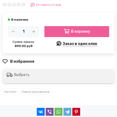
Оставить отзыв
В корзину
Сумма заказа:
Заказ в один клик
890.00 руб
Выбрать
Каталог
Лавка праздников