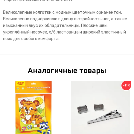
Великолепные колготки с модным цветочным орнаментом.
Великолепно подчёркивают длину и стройность ног, а также
изысканный вкус их обладательницы. Плоские швы,
укреплённый носочек, х/б ластовица и широкий эластичный
пояс для особого комфорта.
Аналогичные товары
−11%