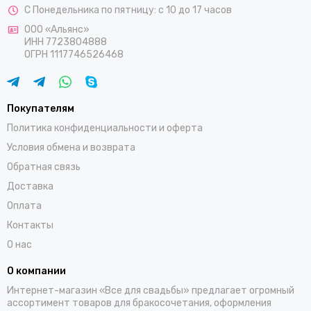
С Понедельника по пятницу: с 10 до 17 часов
ООО «Альянс»
ИНН 7723804888
ОГРН 1117746526468
Покупателям
Политика конфиденциальности и оферта
Условия обмена и возврата
Обратная связь
Доставка
Оплата
Контакты
О нас
О компании
Интернет-магазин «Все для свадьбы» предлагает огромный
ассортимент товаров для бракосочетания, оформления