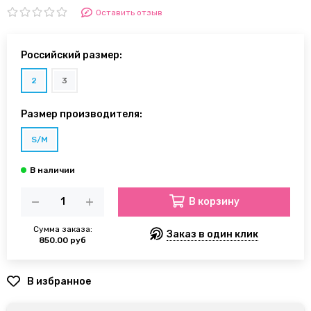
Оставить отзыв
Российский размер:
2
3
Размер производителя:
S/M
В корзину
Сумма заказа:
Заказ в один клик
850.00 руб