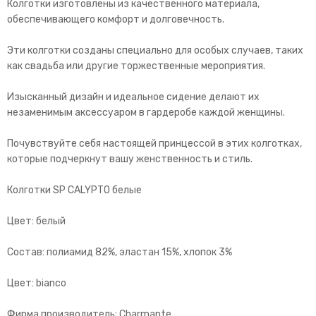
Колготки изготовлены из качественного материала,
обеспечивающего комфорт и долговечность.
Эти колготки созданы специально для особых случаев, таких
как свадьба или другие торжественные мероприятия.
Изысканный дизайн и идеальное сидение делают их
незаменимым аксессуаром в гардеробе каждой женщины.
Почувствуйте себя настоящей принцессой в этих колготках,
которые подчеркнут вашу женственность и стиль.
Колготки SP CALYPTO белые
Цвет: белый
Состав: полиамид 82%, эластан 15%, хлопок 3%
Цвет: bianco
Фирма производитель: Charmante