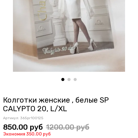
Колготки женские , белые SP
CALYPTO 20, L/XL
Артикул:
365pr100125
850.00 руб
1200.00 руб
Экономия 350.00 руб