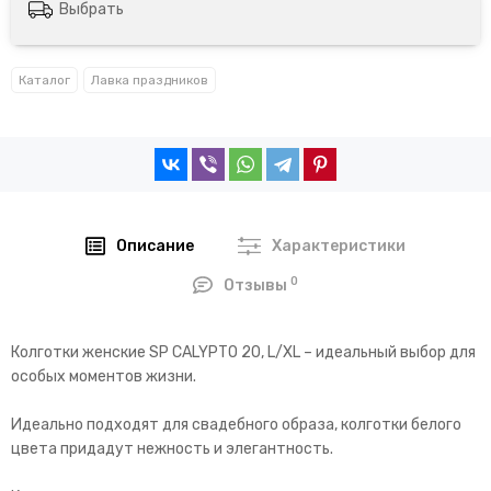
Выбрать
Каталог
Лавка праздников
Описание
Характеристики
0
Отзывы
Колготки женские SP CALYPTO 20, L/XL – идеальный выбор для
особых моментов жизни.
Идеально подходят для свадебного образа, колготки белого
цвета придадут нежность и элегантность.