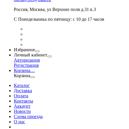
Россия
,
Москва
,
ул Верхние поля д.31 к.3
С Понедельника по пятницу: с 10 до 17 часов
Избранное
Личный кабинет
Авторизация
Регистрация
Корзина
…
Корзина
Каталог
Доставка
Оплата
Контакты
Аккаунт
Новости
Схема проезда
О нас