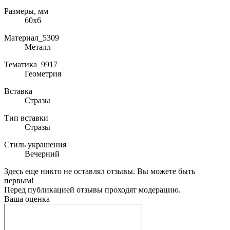
Размеры, мм
60х6
Материал_5309
Металл
Тематика_9917
Геометрия
Вставка
Стразы
Тип вставки
Стразы
Стиль украшения
Вечерний
Здесь еще никто не оставлял отзывы. Вы можете быть
первым!
Перед публикацией отзывы проходят модерацию.
Ваша оценка