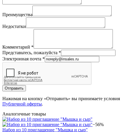
Преимущества
Недостатки
Комментарий
*
Представьтесь, пожалуйста
*
Электронная почта
*
Отправить
Нажимая на кнопку «Отправить» вы принимаете условия
Публичной оферты
.
Аналогичные товары
−56%
Набор из 10 приглашение "Мышка и сыр"