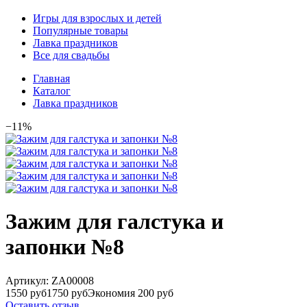
Игры для взрослых и детей
Популярные товары
Лавка праздников
Все для свадьбы
Главная
Каталог
Лавка праздников
−11%
Зажим для галстука и
запонки №8
Артикул:
ZA00008
1550 руб
1750 руб
Экономия 200 руб
Оставить отзыв