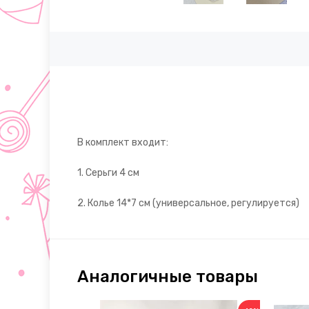
В комплект входит:
1. Серьги 4 см
2. Колье 14*7 см (универсальное, регулируется)
Аналогичные товары