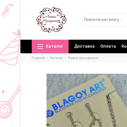
Каталог
Доставка
Оплата
Ко
Главная
Каталог
Лавка праздников