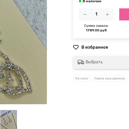
Сумма заказа:
1789.00 руб
Выбрать
Каталог
Лавка праздников