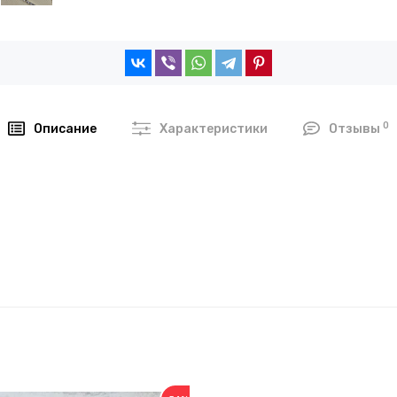
0
Описание
Характеристики
Отзывы