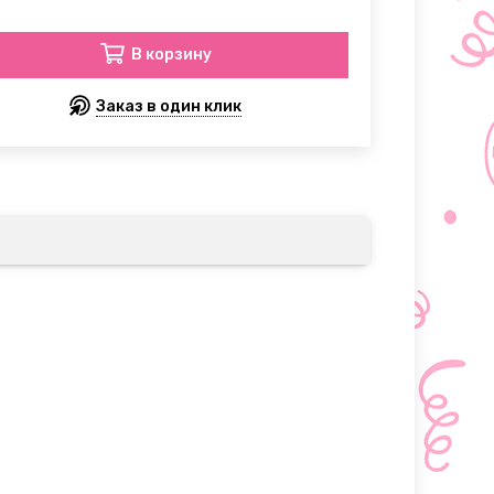
В корзину
Заказ в один клик