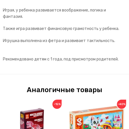
Играя, у ребенка развивается воображение, логика и
фантазия.
Также игра развивает финансовую грамотность у ребенка.
Игрушка выполнена из фетра и развивает тактильность.
Рекомендовано детям с 1 года, под присмотром родителей.
Аналогичные товары
−15%
−40%