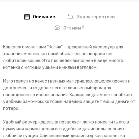
Описание
Характеристики
0
Отзывы
Кошелек с монетами "Котик" - прекрасный аксессуар для
хранения мелочи, который обязательно понравится
любителям кошек. Этот кошелек выполнен в виде милого
котенка с мягкими ушками и милым взглядом.
Изготовлен из качественных материалов, кошелек прочен и
долговечен, что делает его отличным выбором для
повседневного использования. Кармашек для монет снабжен
удобным замочком, который надежно защитит ваши деньги от
потери.
Удобный размер кошелька позволяет легко поместить его в
сумку или карман, делая его удобным для использования в
любой ситуации. Оригинальный дизайн и яркая расцветка