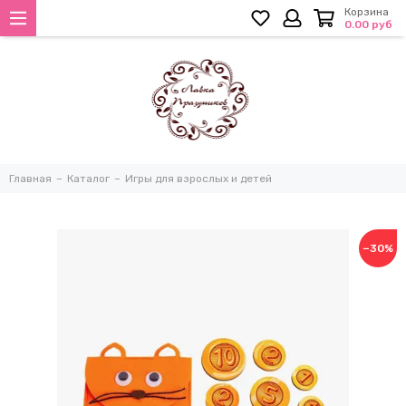
Корзина
0.00 руб
Главная
Каталог
Игры для взрослых и детей
−30%