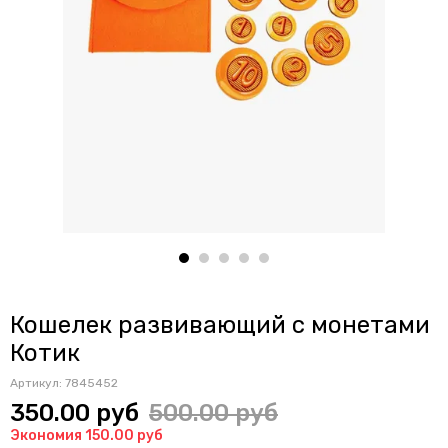
Кошелек развивающий с монетами
Котик
Артикул:
7845452
350.00 руб
500.00 руб
Экономия 150.00 руб