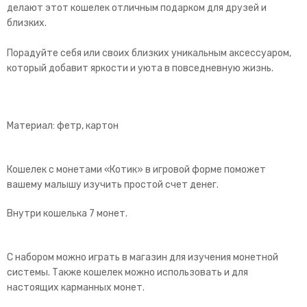
делают этот кошелек отличным подарком для друзей и
близких.
Порадуйте себя или своих близких уникальным аксессуаром,
который добавит яркости и уюта в повседневную жизнь.
Материал: фетр, картон
Кошелек с монетами «Котик» в игровой форме поможет
вашему малышу изучить простой счет денег.
Внутри кошелька 7 монет.
С набором можно играть в магазин для изучения монетной
системы. Также кошелек можно использовать и для
настоящих карманных монет.