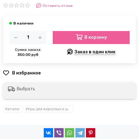
Оставить отзыв
В корзину
Сумма заказа:
Заказ в один клик
350.00 руб
Выбрать
Каталог
Игры для взрослых и детей