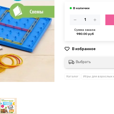
Сумма заказа:
980.00 руб
Выбрать
Каталог