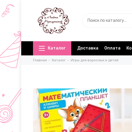
Каталог
Доставка
Оплата
Ко
Главная
Каталог
Игры для взрослых и детей