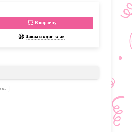
В корзину
Заказ в один клик
Игры для взрослых и детей