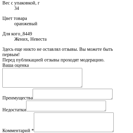
Вес с упаковкой, г
34
Цвет товара
оранжевый
Для кого_8449
Жених, Невеста
Здесь еще никто не оставлял отзывы. Вы можете быть
первым!
Перед публикацией отзывы проходят модерацию.
Ваша оценка
Преимущества
Недостатки
Комментарий
*