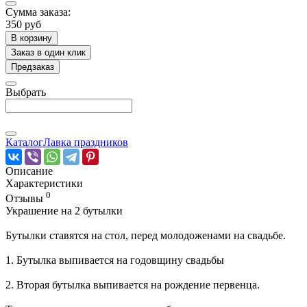
Сумма заказа:
350 руб
В корзину
Заказ в один клик
Предзаказ
Выбрать
Каталог
Лавка праздников
Описание
Характеристики
0
Отзывы
Украшение на 2 бутылки
Бутылки ставятся на стол, перед молодоженами на свадьбе.
1. Бутылка выпивается на годовщину свадьбы
2. Вторая бутылка выпивается на рождение первенца.