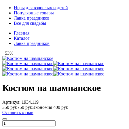
Игры для взрослых и детей
Популярные товары
Лавка праздников
Все для свадьбы
Главная
Каталог
Лавка праздников
−53%
Костюм на шампанское
Артикул:
1934.119
350 руб
750 руб
Экономия 400 руб
Оставить отзыв