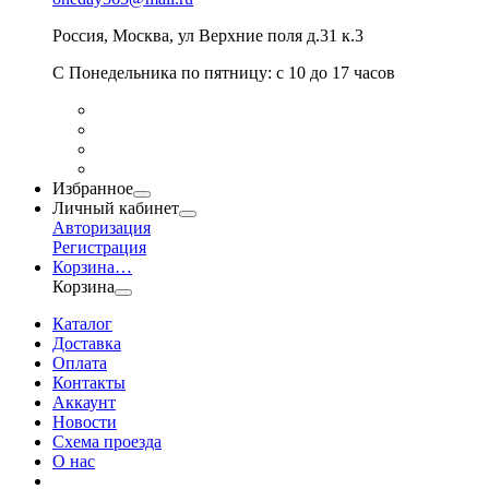
Россия
,
Москва
,
ул Верхние поля д.31 к.3
С Понедельника по пятницу: с 10 до 17 часов
Избранное
Личный кабинет
Авторизация
Регистрация
Корзина
…
Корзина
Каталог
Доставка
Оплата
Контакты
Аккаунт
Новости
Схема проезда
О нас