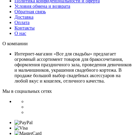
Политика конфиденциальности и оферта
Условия обмена и возврата
Обратная связь
Доставка
Оплата
Контакты
О нас
О компании
Интернет-магазин «Все для свадьбы» предлагает
огромный ассортимент товаров для бракосочетания,
оформления праздничного зала, проведения девичников
и мальчишников, украшения свадебного кортежа. В
продаже большой выбор свадебных аксессуаров на
любой вкус и кошелек, отличного качества.
Мы в социальных сетях