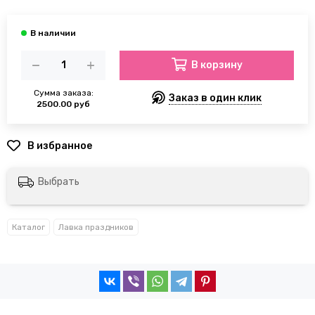
В корзину
Сумма заказа:
Заказ в один клик
2500.00 руб
Выбрать
Каталог
Лавка праздников