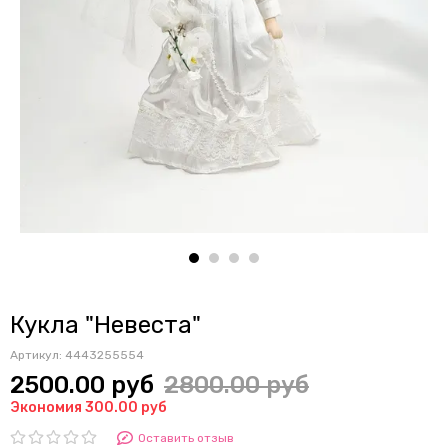
Кукла "Невеста"
Артикул:
4443255554
2500.00 руб
2800.00 руб
Экономия 300.00 руб
Оставить отзыв