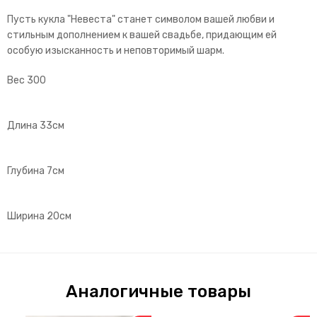
Пусть кукла "Невеста" станет символом вашей любви и
стильным дополнением к вашей свадьбе, придающим ей
особую изысканность и неповторимый шарм.
Вес 300
Длина 33см
Глубина 7см
Ширина 20см
Аналогичные товары