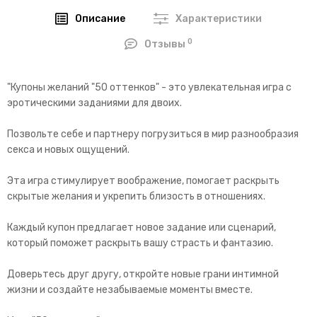
Описание
Характеристики
0
Отзывы
"Купоны желаний "50 оттенков" - это увлекательная игра с
эротическими заданиями для двоих.
Позвольте себе и партнеру погрузиться в мир разнообразия
секса и новых ощущений.
Эта игра стимулирует воображение, помогает раскрыть
скрытые желания и укрепить близость в отношениях.
Каждый купон предлагает новое задание или сценарий,
который поможет раскрыть вашу страсть и фантазию.
Доверьтесь друг другу, откройте новые грани интимной
жизни и создайте незабываемые моменты вместе.