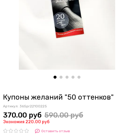
Купоны желаний "50 оттенков"
Артикул:
365pr22100225
370.00 руб
590.00 руб
Экономия 220.00 руб
Оставить отзыв