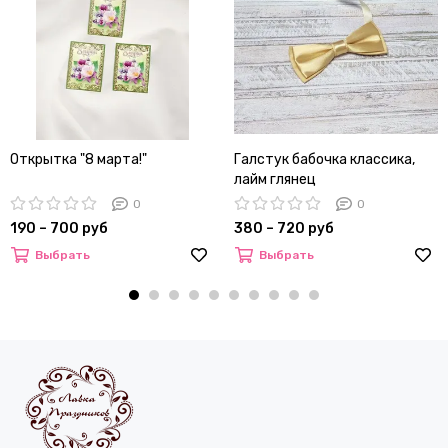
Открытка "8 марта!"
Галстук бабочка классика,
лайм глянец
0
0
190 – 700 руб
380 – 720 руб
Выбрать
Выбрать