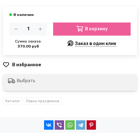
В корзину
Сумма заказа:
Заказ в один клик
370.00 руб
Выбрать
Каталог
Лавка праздников