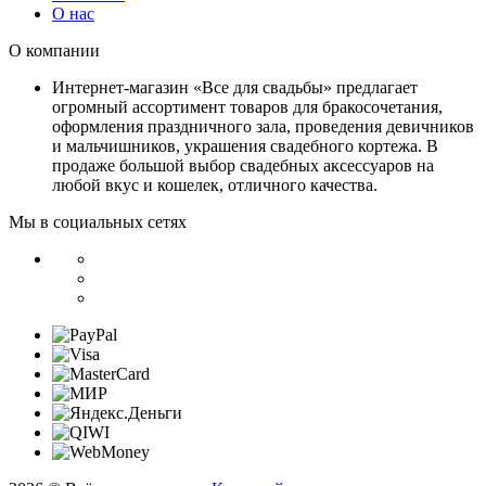
О нас
О компании
Интернет-магазин «Все для свадьбы» предлагает
огромный ассортимент товаров для бракосочетания,
оформления праздничного зала, проведения девичников
и мальчишников, украшения свадебного кортежа. В
продаже большой выбор свадебных аксессуаров на
любой вкус и кошелек, отличного качества.
Мы в социальных сетях