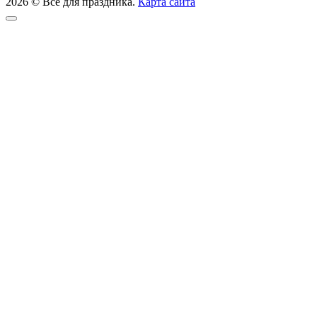
2026 © Всё для праздника.
Карта сайта