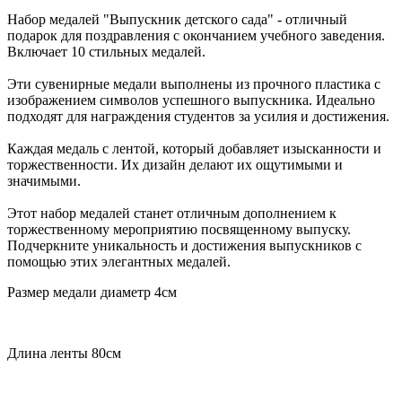
Набор медалей "Выпускник детского сада" - отличный
подарок для поздравления с окончанием учебного заведения.
Включает 10 стильных медалей.
Эти сувенирные медали выполнены из прочного пластика с
изображением символов успешного выпускника. Идеально
подходят для награждения студентов за усилия и достижения.
Каждая медаль с лентой, который добавляет изысканности и
торжественности. Их дизайн делают их ощутимыми и
значимыми.
Этот набор медалей станет отличным дополнением к
торжественному мероприятию посвященному выпуску.
Подчеркните уникальность и достижения выпускников с
помощью этих элегантных медалей.
Размер медали диаметр 4см
Длина ленты 80см