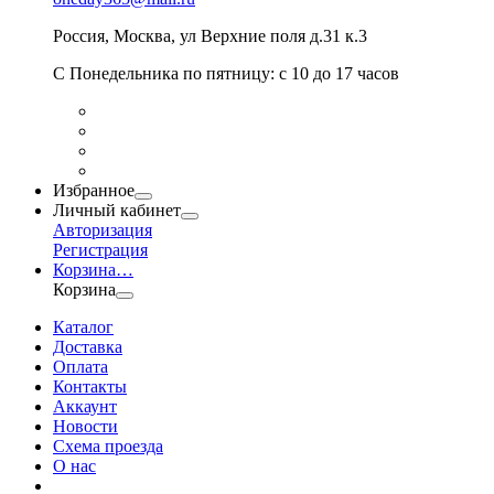
Россия
,
Москва
,
ул Верхние поля д.31 к.3
С Понедельника по пятницу: с 10 до 17 часов
Избранное
Личный кабинет
Авторизация
Регистрация
Корзина
…
Корзина
Каталог
Доставка
Оплата
Контакты
Аккаунт
Новости
Схема проезда
О нас