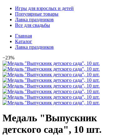
Игры для взрослых и детей
Популярные товары
Лавка праздников
Все для свадьбы
Главная
Каталог
Лавка праздников
−23%
Медаль "Выпускник
детского сада", 10 шт.