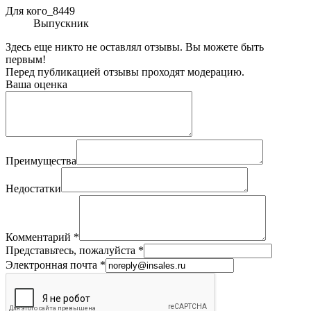
Для кого_8449
Выпускник
Здесь еще никто не оставлял отзывы. Вы можете быть
первым!
Перед публикацией отзывы проходят модерацию.
Ваша оценка
Преимущества
Недостатки
Комментарий
*
Представьтесь, пожалуйста
*
Электронная почта
*