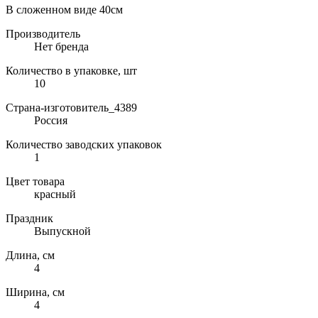
В сложенном виде 40см
Производитель
Нет бренда
Количество в упаковке, шт
10
Страна-изготовитель_4389
Россия
Количество заводских упаковок
1
Цвет товара
красный
Праздник
Выпускной
Длина, см
4
Ширина, см
4