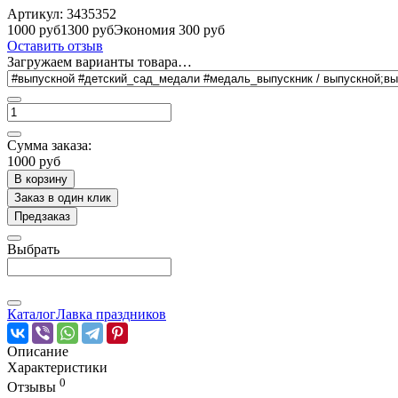
Артикул:
3435352
1000 руб
1300 руб
Экономия 300 руб
Оставить отзыв
Загружаем варианты товара…
Сумма заказа:
1000 руб
В корзину
Заказ в один клик
Предзаказ
Выбрать
Каталог
Лавка праздников
Описание
Характеристики
0
Отзывы