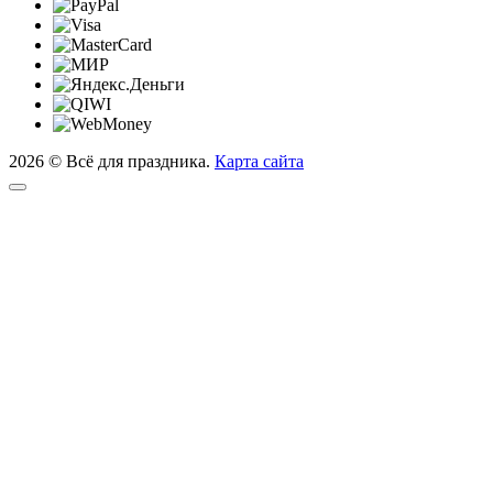
2026 © Всё для праздника.
Карта сайта