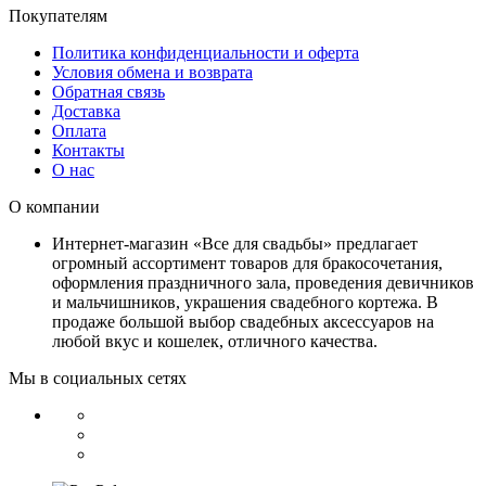
Покупателям
Политика конфиденциальности и оферта
Условия обмена и возврата
Обратная связь
Доставка
Оплата
Контакты
О нас
О компании
Интернет-магазин «Все для свадьбы» предлагает
огромный ассортимент товаров для бракосочетания,
оформления праздничного зала, проведения девичников
и мальчишников, украшения свадебного кортежа. В
продаже большой выбор свадебных аксессуаров на
любой вкус и кошелек, отличного качества.
Мы в социальных сетях