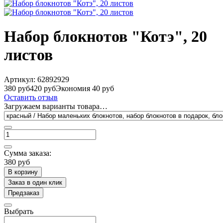
Набор блокнотов "Котэ", 20
листов
Артикул:
62892929
380 руб
420 руб
Экономия 40 руб
Оставить отзыв
Загружаем варианты товара…
Сумма заказа:
380 руб
В корзину
Заказ в один клик
Предзаказ
Выбрать