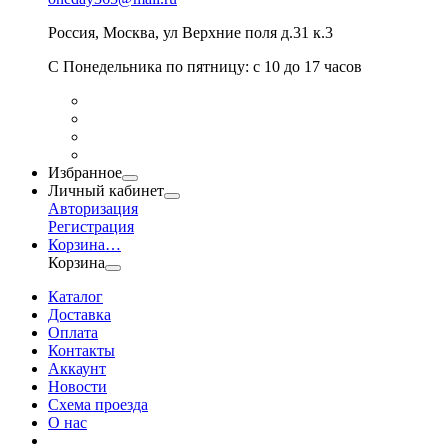
Россия
,
Москва
,
ул Верхние поля д.31 к.3
С Понедельника по пятницу: с 10 до 17 часов
Избранное
Личный кабинет
Авторизация
Регистрация
Корзина
…
Корзина
Каталог
Доставка
Оплата
Контакты
Аккаунт
Новости
Схема проезда
О нас