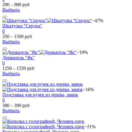
290 – 900 руб
Выбрать
−47%
Шкатулка "Сердца"
0
350 – 1500 руб
Выбрать
−19%
Держатель "Як"
0
1250 – 1550 руб
Выбрать
−16%
Подставка для ручек из дерева, замок
0
380 – 390 руб
Выбрать
−21%
Копилка с голографией, Человек-паук