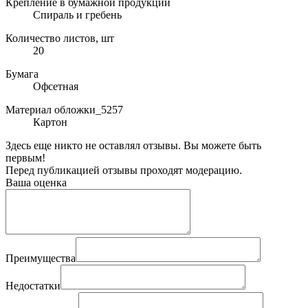
Крепление в бумажной продукции
Спираль и гребень
Количество листов, шт
20
Бумага
Офсетная
Материал обложки_5257
Картон
Здесь еще никто не оставлял отзывы. Вы можете быть
первым!
Перед публикацией отзывы проходят модерацию.
Ваша оценка
Преимущества
Недостатки