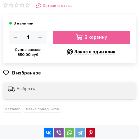
Оставить отзыв
В корзину
Сумма заказа:
Заказ в один клик
850.00 руб
Выбрать
Каталог
Лавка праздников