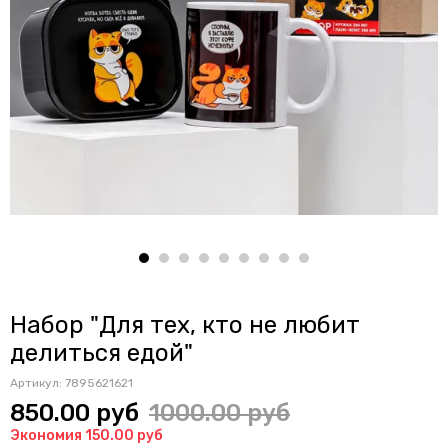
Набор "Для тех, кто не любит
делиться едой"
Артикул:
7895621621
850.00 руб
1000.00 руб
Экономия 150.00 руб