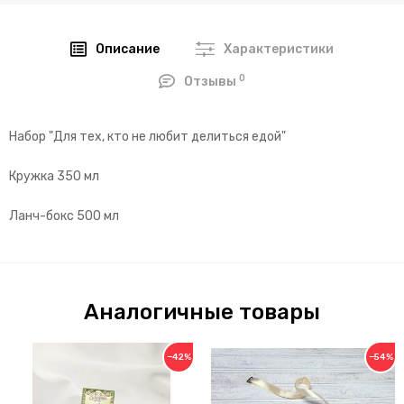
Описание
Характеристики
0
Отзывы
Набор "Для тех, кто не любит делиться едой"
Кружка 350 мл
Ланч-бокс 500 мл
Аналогичные товары
−42%
−54%