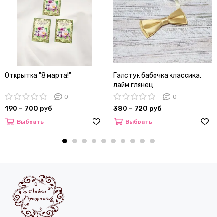
Открытка "8 марта!"
Галстук бабочка классика,
лайм глянец
0
0
190 – 700 руб
380 – 720 руб
Выбрать
Выбрать