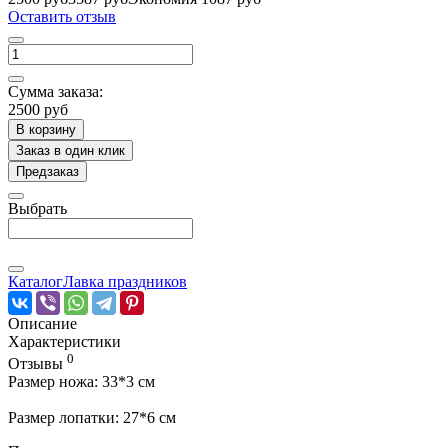
Оставить отзыв
Сумма заказа:
2500 руб
В корзину
Заказ в один клик
Предзаказ
Выбрать
Каталог
Лавка праздников
Описание
Характеристики
0
Отзывы
Размер ножа: 33*3 см
Размер лопатки: 27*6 см