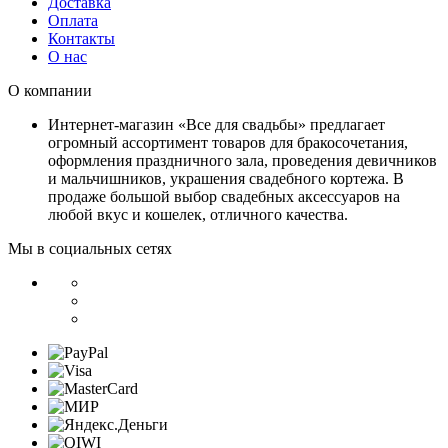
Доставка
Оплата
Контакты
О нас
О компании
Интернет-магазин «Все для свадьбы» предлагает
огромный ассортимент товаров для бракосочетания,
оформления праздничного зала, проведения девичников
и мальчишников, украшения свадебного кортежа. В
продаже большой выбор свадебных аксессуаров на
любой вкус и кошелек, отличного качества.
Мы в социальных сетях