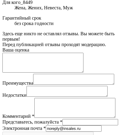
Для кого_8449
Жена, Жених, Невеста, Муж
Гарантийный срок
без срока годности
Здесь еще никто не оставлял отзывы. Вы можете быть
первым!
Перед публикацией отзывы проходят модерацию.
Ваша оценка
Преимущества
Недостатки
Комментарий
*
Представьтесь, пожалуйста
*
Электронная почта
*