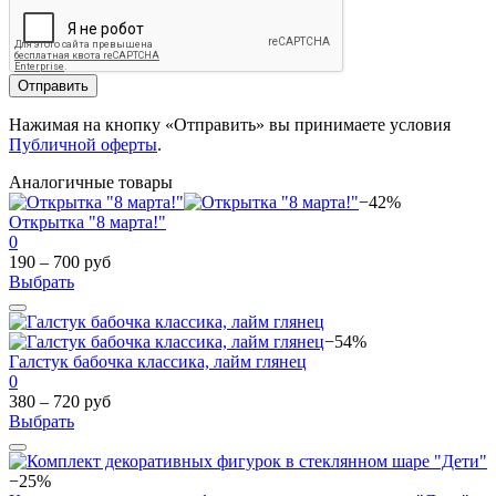
Отправить
Нажимая на кнопку «Отправить» вы принимаете условия
Публичной оферты
.
Аналогичные товары
−42%
Открытка "8 марта!"
0
190 – 700 руб
Выбрать
−54%
Галстук бабочка классика, лайм глянец
0
380 – 720 руб
Выбрать
−25%