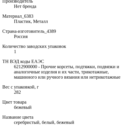
Производитель
Нет бренда
Материал_6383
Пластик, Металл
Страна-изготовитель_4389
Россия
Количество заводских упаковок
1
ТН ВЭД коды ЕАЭС
6212900000 - Прочие корсеты, подтяжки, подвязки и
аналогичные изделия и их части, трикотажные,
машинного или ручного вязания или нетрикотажные
Вес с упаковкой, г
282
Цвет товара
бежевый
Название цвета
серебристый, белый, бежевый