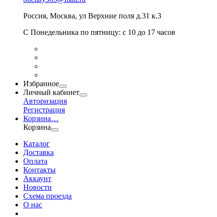
Россия
,
Москва
,
ул Верхние поля д.31 к.3
С Понедельника по пятницу: с 10 до 17 часов
Избранное
Личный кабинет
Авторизация
Регистрация
Корзина
…
Корзина
Каталог
Доставка
Оплата
Контакты
Аккаунт
Новости
Схема проезда
О нас