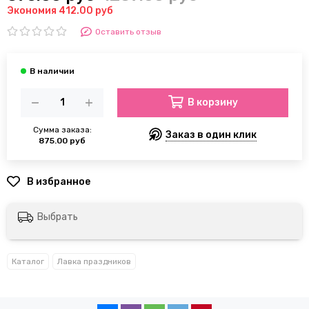
Экономия 412.00 руб
Оставить отзыв
В корзину
Сумма заказа:
Заказ в один клик
875.00 руб
Выбрать
Каталог
Лавка праздников