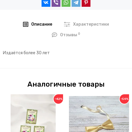
Описание
Характеристики
0
Отзывы
Издаётся более 30 лет
Аналогичные товары
−42%
−54%