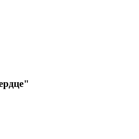
ердце"