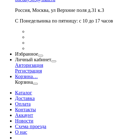
Россия
,
Москва
,
ул Верхние поля д.31 к.3
С Понедельника по пятницу: с 10 до 17 часов
Избранное
Личный кабинет
Авторизация
Регистрация
Корзина
…
Корзина
Каталог
Доставка
Оплата
Контакты
Аккаунт
Новости
Схема проезда
О нас