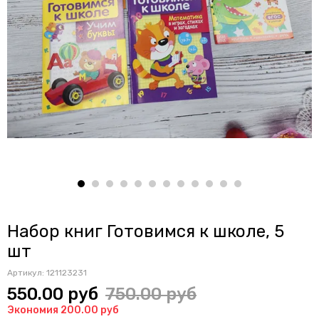
Набор книг Готовимся к школе, 5
шт
Артикул:
121123231
550.00 руб
750.00 руб
Экономия 200.00 руб