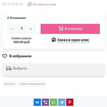
Оставить отзыв
В корзину
Сумма заказа:
Заказ в один клик
550.00 руб
Выбрать
Каталог
Лавка праздников