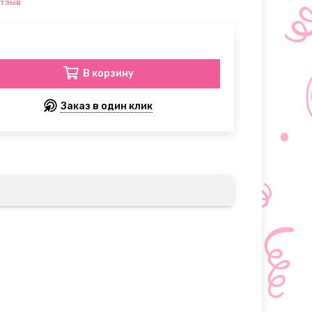
отзыв
В корзину
Заказ в один клик