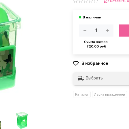
Оставить 
Сумма заказа:
720.00 руб
Выбрать
Каталог
Лавка праздников