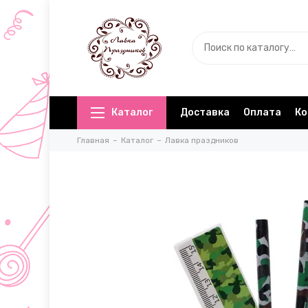
Каталог
Доставка
Оплата
Ко
Главная
Каталог
Лавка праздников