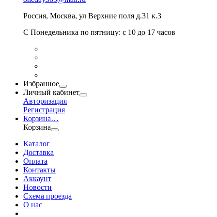
Россия
,
Москва
,
ул Верхние поля д.31 к.3
С Понедельника по пятницу: с 10 до 17 часов
Избранное
Личный кабинет
Авторизация
Регистрация
Корзина
…
Корзина
Каталог
Доставка
Оплата
Контакты
Аккаунт
Новости
Схема проезда
О нас