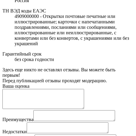
Россия
ТН ВЭД коды ЕАЭС
4909000000 - Открытки почтовые печатные или
иллюстрированные; карточки с напечатанными
поздравлениями, посланиями или сообщениями,
иллюстрированные или неиллюстрированные, с
конвертами или без конвертов, с украшениями или без
украшений
Гарантийный срок
без срока годности
Здесь еще никто не оставлял отзывы. Вы можете быть
первым!
Перед публикацией отзывы проходят модерацию.
Ваша оценка
Преимущества
Недостатки