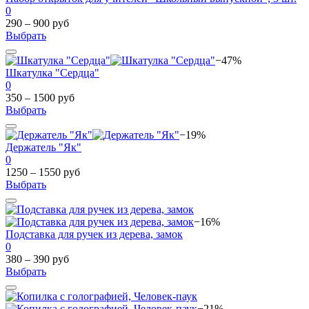
0
290 – 900 руб
Выбрать
−47%
Шкатулка "Сердца"
0
350 – 1500 руб
Выбрать
−19%
Держатель "Як"
0
1250 – 1550 руб
Выбрать
−16%
Подставка для ручек из дерева, замок
0
380 – 390 руб
Выбрать
−21%