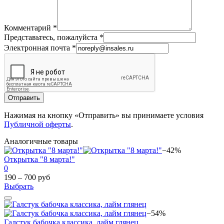
Комментарий
*
Представьтесь, пожалуйста
*
Электронная почта
*
Отправить
Нажимая на кнопку «Отправить» вы принимаете условия
Публичной оферты
.
Аналогичные товары
−42%
Открытка "8 марта!"
0
190 – 700 руб
Выбрать
−54%
Галстук бабочка классика, лайм глянец