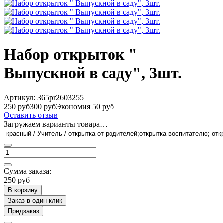
Набор открыток "
Выпускной в саду", 3шт.
Артикул:
365pr2603255
250 руб
300 руб
Экономия 50 руб
Оставить отзыв
Загружаем варианты товара…
Сумма заказа:
250 руб
В корзину
Заказ в один клик
Предзаказ