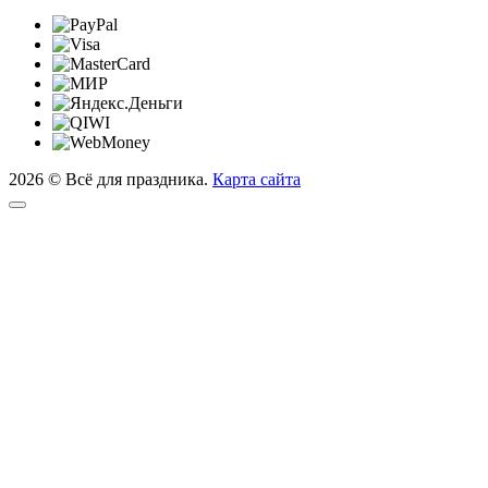
2026 © Всё для праздника.
Карта сайта