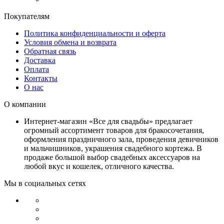
Покупателям
Политика конфиденциальности и оферта
Условия обмена и возврата
Обратная связь
Доставка
Оплата
Контакты
О нас
О компании
Интернет-магазин «Все для свадьбы» предлагает
огромный ассортимент товаров для бракосочетания,
оформления праздничного зала, проведения девичников
и мальчишников, украшения свадебного кортежа. В
продаже большой выбор свадебных аксессуаров на
любой вкус и кошелек, отличного качества.
Мы в социальных сетях