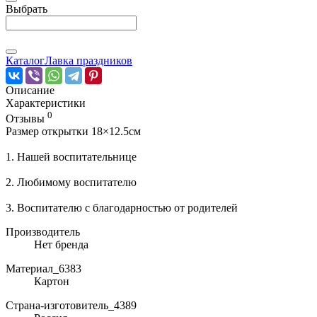
Выбрать
Каталог
Лавка праздников
Описание
Характеристики
0
Отзывы
Размер открытки 18×12.5см
1. Нашей воспитательнице
2. Любимому воспитателю
3. Воспитателю с благодарностью от родителей
Производитель
Нет бренда
Материал_6383
Картон
Страна-изготовитель_4389