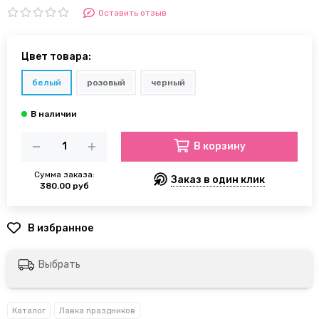
Оставить отзыв
Цвет товара:
белый
розовый
черный
В корзину
Сумма заказа:
Заказ в один клик
380.00 руб
Выбрать
Каталог
Лавка праздников