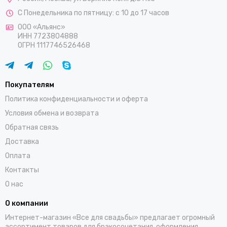
С Понедельника по пятницу: с 10 до 17 часов
ООО «Альянс»
ИНН 7723804888
ОГРН 1117746526468
Покупателям
Политика конфиденциальности и оферта
Условия обмена и возврата
Обратная связь
Доставка
Оплата
Контакты
О нас
О компании
Интернет-магазин «Все для свадьбы» предлагает огромный
ассортимент товаров для бракосочетания, оформления