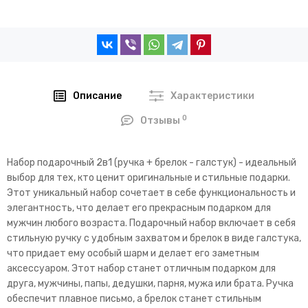
Описание
Характеристики
0
Отзывы
Набор подарочный 2в1 (ручка + брелок - галстук) - идеальный
выбор для тех, кто ценит оригинальные и стильные подарки.
Этот уникальный набор сочетает в себе функциональность и
элегантность, что делает его прекрасным подарком для
мужчин любого возраста. Подарочный набор включает в себя
стильную ручку с удобным захватом и брелок в виде галстука,
что придает ему особый шарм и делает его заметным
аксессуаром. Этот набор станет отличным подарком для
друга, мужчины, папы, дедушки, парня, мужа или брата. Ручка
обеспечит плавное письмо, а брелок станет стильным