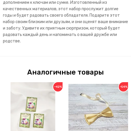
дополнением к ключам или сумке. Изготовленный из
качественных материалов, этот набор прослужит долгие
годы и будет радовать своего обладателя. Подарите этот
набор своим близким или друзьям, и они оценят ваше внимание
и заботу. Удивите их приятным сюрпризом, который будет
радовать каждый день и напоминать о вашей дружбе или
родстве.
Аналогичные товары
−42%
−54%